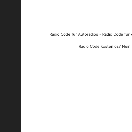
Radio Code für Autoradios - Radio Code für A
Radio Code kostenlos? Nein l