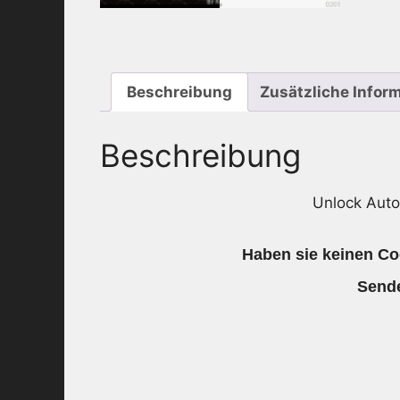
Beschreibung
Zusätzliche Infor
Beschreibung
Unlock Aut
Haben sie keinen Co
Sende