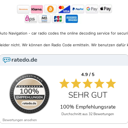
uto Navigation - car radio codes the online decoding service for secur
eider nicht. Wir können den Radio Code ermitteln. Wir benutzen dafür 
4.9 / 5
SEHR GUT
100% Empfehlungsrate
Durchschnitt aus 32 Bewertungen
Bewertungen ansehen