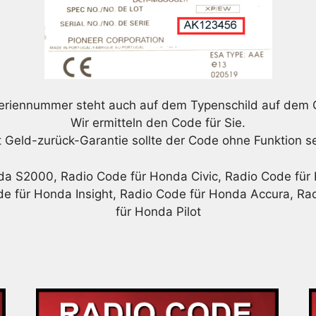
eriennummer steht auch auf dem Typenschild auf dem 
Wir ermitteln den Code für Sie.
t Geld-zurück-Garantie sollte der Code ohne Funktion se
a S2000, Radio Code für Honda Civic, Radio Code für
e für Honda Insight, Radio Code für Honda Accura, R
für Honda Pilot