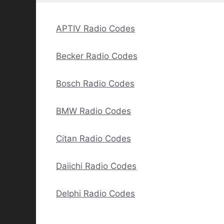
APTIV Radio Codes
Becker Radio Codes
Bosch Radio Codes
BMW Radio Codes
Citan Radio Codes
Daiichi Radio Codes
Delphi Radio Codes