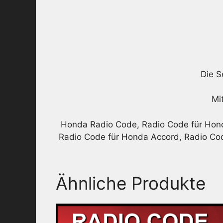
Die S
Mi
Honda Radio Code, Radio Code für Hond
Radio Code für Honda Accord, Radio Cod
Ähnliche Produkte