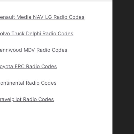
enault Media NAV LG Radio Codes
olvo Truck Delphi Radio Codes
ennwood MDV Radio Codes
oyota ERC Radio Codes
ontinental Radio Codes
ravelpilot Radio Codes