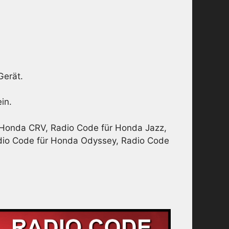
Gerät.
in.
 Honda CRV, Radio Code für Honda Jazz,
adio Code für Honda Odyssey, Radio Code