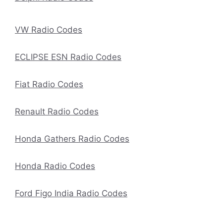
VW Radio Codes
ECLIPSE ESN Radio Codes
Fiat Radio Codes
Renault Radio Codes
Honda Gathers Radio Codes
Honda Radio Codes
Ford Figo India Radio Codes