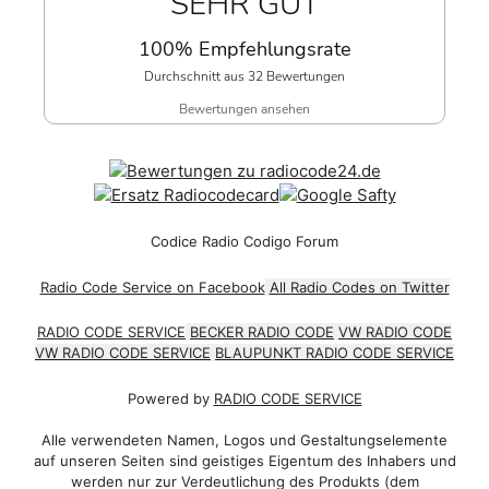
SEHR GUT
100% Empfehlungsrate
Durchschnitt aus 32 Bewertungen
Bewertungen ansehen
Codice Radio Codigo Forum
Radio Code Service on Facebook
All Radio Codes on Twitter
RADIO CODE SERVICE
BECKER RADIO CODE
VW RADIO CODE
VW RADIO CODE SERVICE
BLAUPUNKT RADIO CODE SERVICE
Powered by
RADIO CODE SERVICE
Alle verwendeten Namen, Logos und Gestaltungselemente
auf unseren Seiten sind geistiges Eigentum des Inhabers und
werden nur zur Verdeutlichung des Produkts (dem