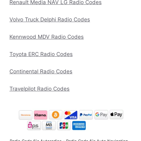
Renault Media NAV LG Radio Codes
Volvo Truck Delphi Radio Codes
Kennwood MDV Radio Codes
Toyota ERC Radio Codes
Continental Radio Codes
Travelpilot Radio Codes