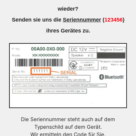
wieder?
Senden sie uns die
Seriennummer
(
123456
)
ihres Gerätes zu.
Die Seriennummer steht auch auf dem
Typenschild auf dem Gerät.
Wir ermitteln den Code für Sie.