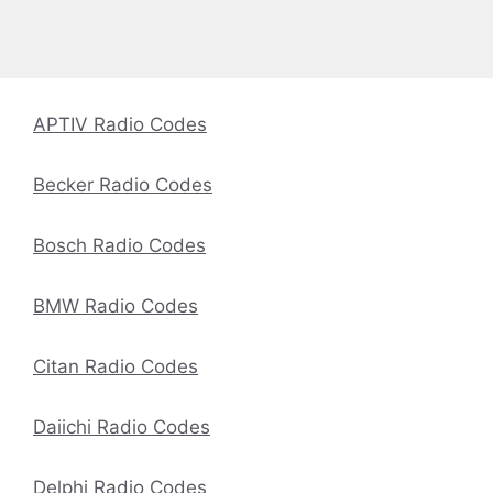
APTIV Radio Codes
Becker Radio Codes
Bosch Radio Codes
BMW Radio Codes
Citan Radio Codes
Daiichi Radio Codes
Delphi Radio Codes