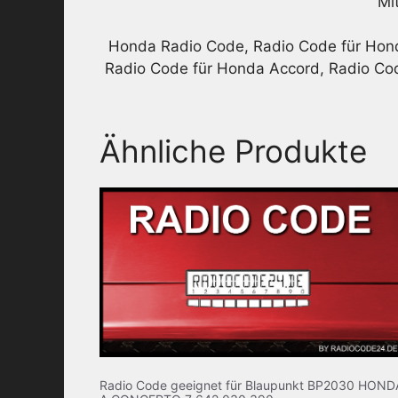
Mi
Honda Radio Code, Radio Code für Hond
Radio Code für Honda Accord, Radio Cod
Ähnliche Produkte
Radio Code geeignet für Blaupunkt BP2030 HOND