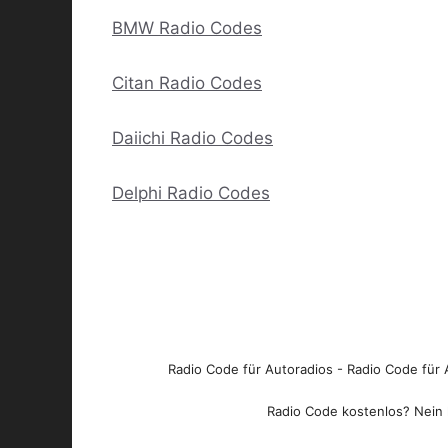
BMW Radio Codes
Citan Radio Codes
Daiichi Radio Codes
Delphi Radio Codes
Radio Code für Autoradios - Radio Code für A
Radio Code kostenlos? Nein l