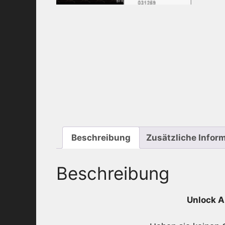
Beschreibung
Zusätzliche Infor
Beschreibung
Unlock A