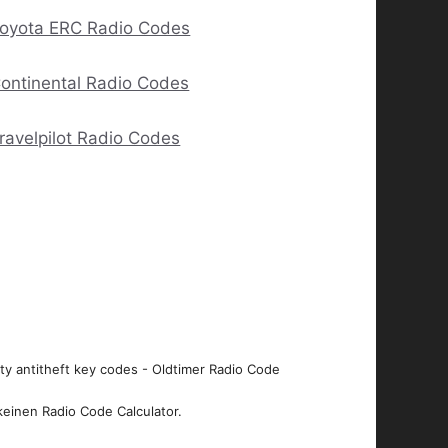
oyota ERC Radio Codes
ontinental Radio Codes
ravelpilot Radio Codes
ity antitheft key codes - Oldtimer Radio Code
keinen Radio Code Calculator.