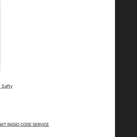
KT RADIO CODE SERVICE