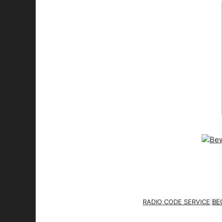
RADIO CODE SERVICE
BE