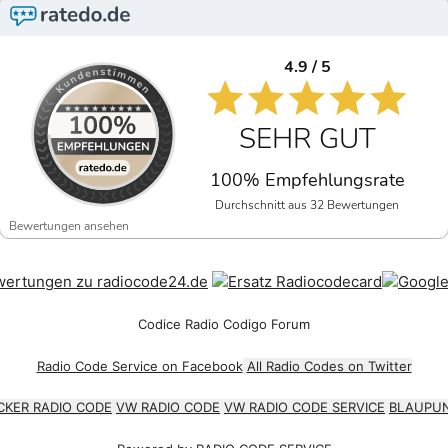
4.9 / 5
SEHR GUT
100% Empfehlungsrate
Durchschnitt aus 32 Bewertungen
Bewertungen ansehen
Codice Radio Codigo Forum
Radio Code Service on Facebook
All Radio Codes on Twitter
CKER RADIO CODE
VW RADIO CODE
VW RADIO CODE SERVICE
BLAUPUN