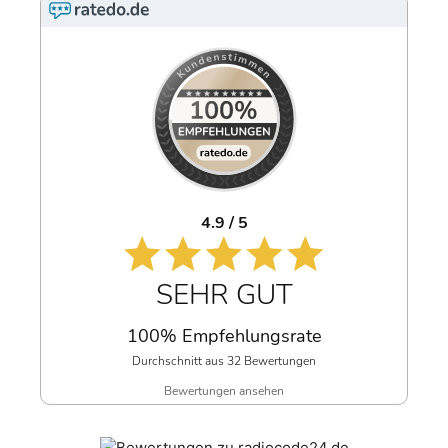
4.9 / 5
SEHR GUT
100% Empfehlungsrate
Durchschnitt aus 32 Bewertungen
Bewertungen ansehen