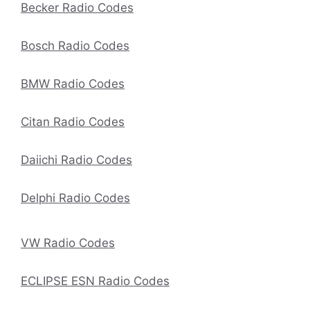
Becker Radio Codes
Bosch Radio Codes
BMW Radio Codes
Citan Radio Codes
Daiichi Radio Codes
Delphi Radio Codes
VW Radio Codes
ECLIPSE ESN Radio Codes