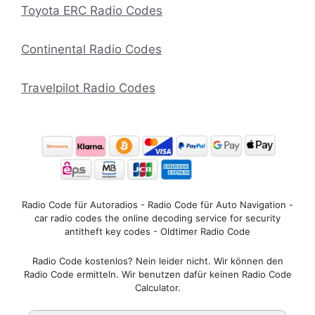
Toyota ERC Radio Codes
Continental Radio Codes
Travelpilot Radio Codes
Radio Code für Autoradios - Radio Code für Auto Navigation -
car radio codes the online decoding service for security
antitheft key codes - Oldtimer Radio Code
Radio Code kostenlos? Nein leider nicht. Wir können den
Radio Code ermitteln. Wir benutzen dafür keinen Radio Code
Calculator.