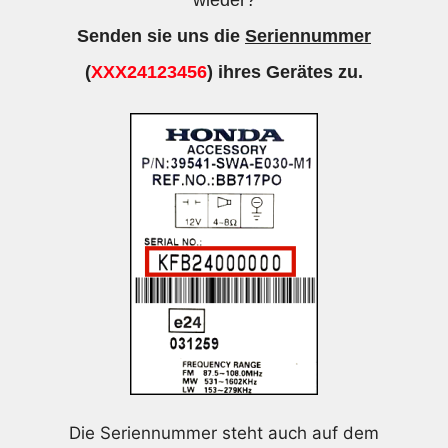
Senden sie uns die
Seriennummer
(
XXX24123456
) ihres Gerätes zu.
Die Seriennummer steht auch auf dem