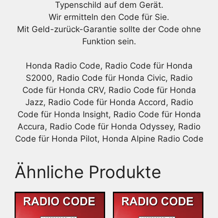
Typenschild auf dem Gerät.
Wir ermitteln den Code für Sie.
Mit Geld-zurück-Garantie sollte der Code ohne
Funktion sein.
Honda Radio Code, Radio Code für Honda
S2000, Radio Code für Honda Civic, Radio
Code für Honda CRV, Radio Code für Honda
Jazz, Radio Code für Honda Accord, Radio
Code für Honda Insight, Radio Code für Honda
Accura, Radio Code für Honda Odyssey, Radio
Code für Honda Pilot, Honda Alpine Radio Code
Ähnliche Produkte