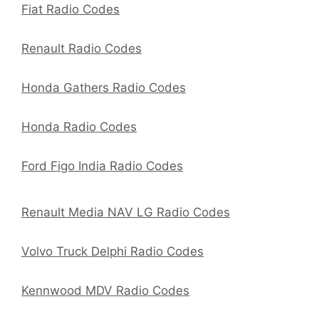
Fiat Radio Codes
Renault Radio Codes
Honda Gathers Radio Codes
Honda Radio Codes
Ford Figo India Radio Codes
Renault Media NAV LG Radio Codes
Volvo Truck Delphi Radio Codes
Kennwood MDV Radio Codes