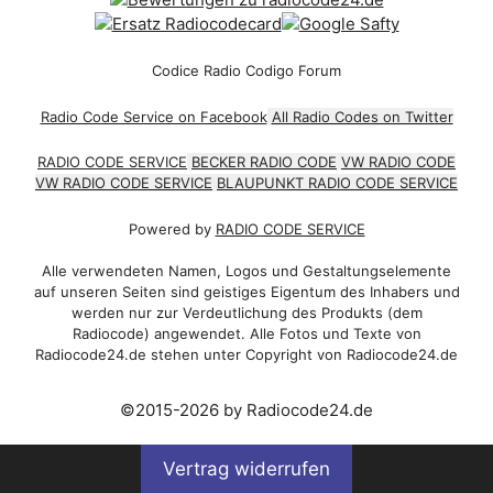
Codice Radio Codigo Forum
Radio Code Service on Facebook
All Radio Codes on Twitter
RADIO CODE SERVICE
BECKER RADIO CODE
VW RADIO CODE
VW RADIO CODE SERVICE
BLAUPUNKT RADIO CODE SERVICE
Powered by
RADIO CODE SERVICE
Alle verwendeten Namen, Logos und Gestaltungselemente
auf unseren Seiten sind geistiges Eigentum des Inhabers und
werden nur zur Verdeutlichung des Produkts (dem
Radiocode) angewendet. Alle Fotos und Texte von
Radiocode24.de stehen unter Copyright von Radiocode24.de
©2015-2026 by Radiocode24.de
Vertrag widerrufen