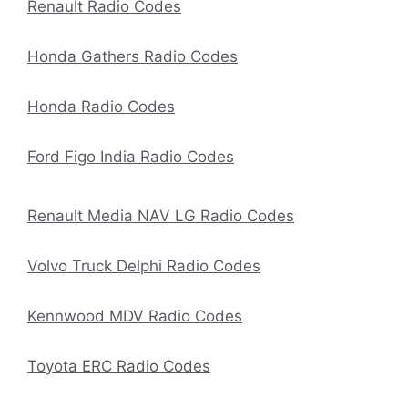
Renault Radio Codes
Honda Gathers Radio Codes
Honda Radio Codes
Ford Figo India Radio Codes
Renault Media NAV LG Radio Codes
Volvo Truck Delphi Radio Codes
Kennwood MDV Radio Codes
Toyota ERC Radio Codes