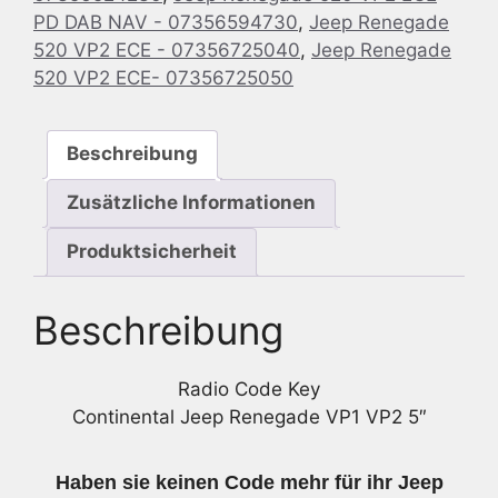
PD DAB NAV - 07356594730
,
Jeep Renegade
520 VP2 ECE - 07356725040
,
Jeep Renegade
520 VP2 ECE- 07356725050
Beschreibung
Zusätzliche Informationen
Produktsicherheit
Beschreibung
Radio Code Key
Continental Jeep Renegade VP1 VP2 5″
Haben sie keinen Code mehr für ihr Jeep