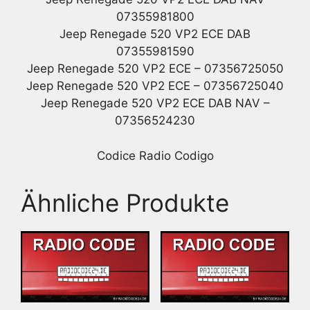
07355981800
Jeep Renegade 520 VP2 ECE DAB
07355981590
Jeep Renegade 520 VP2 ECE – 07356725050
Jeep Renegade 520 VP2 ECE – 07356725040
Jeep Renegade 520 VP2 ECE DAB NAV –
07356524230
Codice Radio Codigo
Ähnliche Produkte