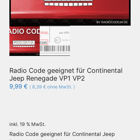
Radio Code geeignet für Continental
Jeep Renegade VP1 VP2
9,99
€
(
8,39
€
ohne MwSt. )
inkl. 19 % MwSt.
Radio Code geeignet für Continental Jeep