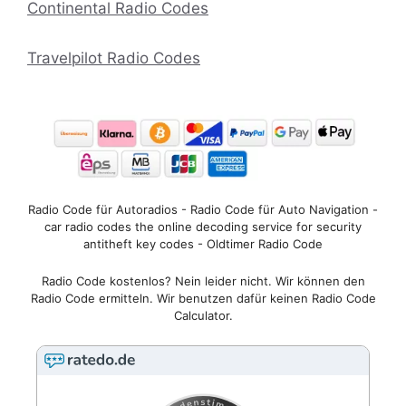
Continental Radio Codes
Travelpilot Radio Codes
Radio Code für Autoradios - Radio Code für Auto Navigation -
car radio codes the online decoding service for security
antitheft key codes - Oldtimer Radio Code
Radio Code kostenlos? Nein leider nicht. Wir können den
Radio Code ermitteln. Wir benutzen dafür keinen Radio Code
Calculator.