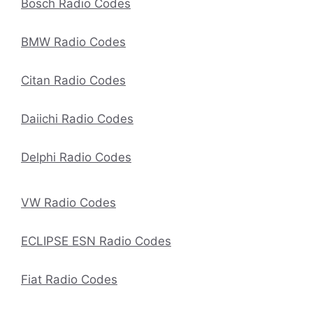
Bosch Radio Codes
BMW Radio Codes
Citan Radio Codes
Daiichi Radio Codes
Delphi Radio Codes
VW Radio Codes
ECLIPSE ESN Radio Codes
Fiat Radio Codes