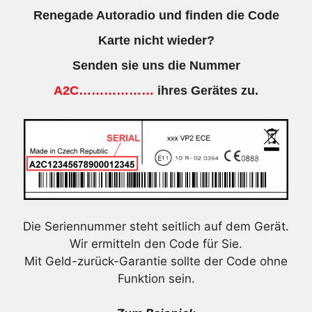
Renegade Autoradio und finden die Code
Karte nicht wieder?
Senden sie uns die Nummer
A2C………………
ihres Gerätes zu.
Die Seriennummer steht seitlich auf dem Gerät.
Wir ermitteln den Code für Sie.
Mit Geld-zurück-Garantie sollte der Code ohne
Funktion sein.