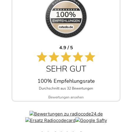
4.9 / 5
SEHR GUT
100% Empfehlungsrate
Durchschnitt aus 32 Bewertungen
Bewertungen ansehen