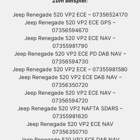
Zum Beispiel:
Jeep Renegade 520 VP2 ECE – 07356524170
Jeep Renegade 520 VP2 ECE GPS –
07356594670
Jeep Renegade 520 VP2 ECE NAV –
07355981790
Jeep Renegade 520 VP2 ECE PD DAB NAV –
07356594730
Jeep Renegade 520 VP2 ECE – 07355981580
Jeep Renegade 520 VP2 ECE DAB NAV –
07356350720
Jeep Renegade 520 VP2 ECE NAV –
07356594720
Jeep Renegade 520 VP2 NAFTA SDARS –
07355981620
Jeep Renegade 520 VP2 ECE NAV
07356350710
Jeep Renegade 520 VP2 ECE DAB NAV