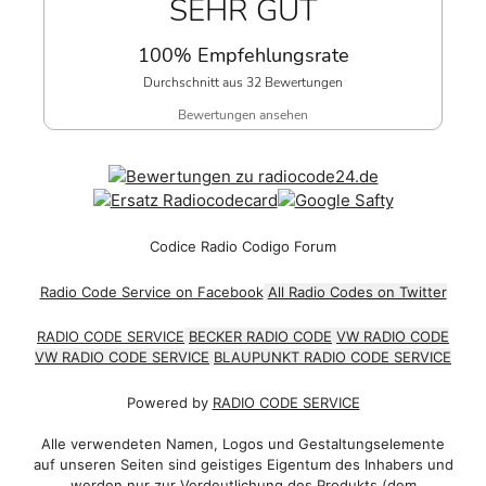
SEHR GUT
100% Empfehlungsrate
Durchschnitt aus 32 Bewertungen
Bewertungen ansehen
Codice Radio Codigo Forum
Radio Code Service on Facebook
All Radio Codes on Twitter
RADIO CODE SERVICE
BECKER RADIO CODE
VW RADIO CODE
VW RADIO CODE SERVICE
BLAUPUNKT RADIO CODE SERVICE
Powered by
RADIO CODE SERVICE
Alle verwendeten Namen, Logos und Gestaltungselemente
auf unseren Seiten sind geistiges Eigentum des Inhabers und
werden nur zur Verdeutlichung des Produkts (dem