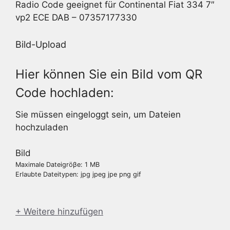
Radio Code geeignet für Continental Fiat 334 7″
vp2 ECE DAB – 07357177330
Bild-Upload
Hier können Sie ein Bild vom QR
Code hochladen:
Sie müssen eingeloggt sein, um Dateien
hochzuladen
Bild
Maximale Dateigröβe: 1 MB
Erlaubte Dateitypen: jpg jpeg jpe png gif
+ Weitere hinzufügen