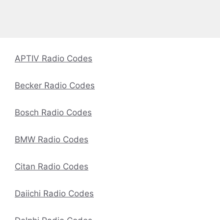
APTIV Radio Codes
Becker Radio Codes
Bosch Radio Codes
BMW Radio Codes
Citan Radio Codes
Daiichi Radio Codes