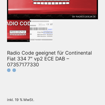
Radio Code geeignet für Continental
Fiat 334 7″ vp2 ECE DAB –
07357177330
inkl. 19 % MwSt.