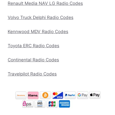
Renault Media NAV LG Radio Codes
Volvo Truck Delphi Radio Codes
Kennwood MDV Radio Codes
Toyota ERC Radio Codes
Continental Radio Codes
Travelpilot Radio Codes