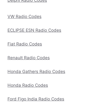
Delphi Radio Codes
VW Radio Codes
ECLIPSE ESN Radio Codes
Fiat Radio Codes
Renault Radio Codes
Honda Gathers Radio Codes
Honda Radio Codes
Ford Figo India Radio Codes