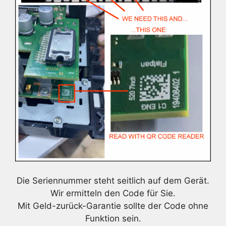
Die Seriennummer steht seitlich auf dem Gerät.
Wir ermitteln den Code für Sie.
Mit Geld-zurück-Garantie sollte der Code ohne
Funktion sein.