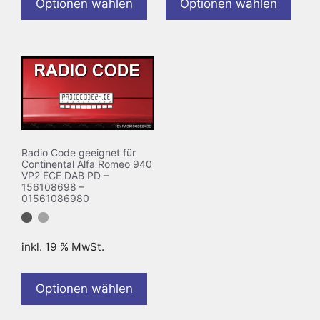
Optionen wählen
Optionen wählen
Radio Code geeignet für
Continental Alfa Romeo 940
VP2 ECE DAB PD –
156108698 –
01561086980
inkl. 19 % MwSt.
Optionen wählen