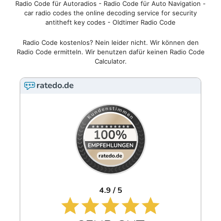
Radio Code für Autoradios - Radio Code für Auto Navigation -
car radio codes the online decoding service for security
antitheft key codes - Oldtimer Radio Code
Radio Code kostenlos? Nein leider nicht. Wir können den
Radio Code ermitteln. Wir benutzen dafür keinen Radio Code
Calculator.
4.9 / 5