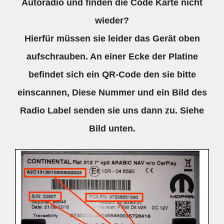
Autoradio und finden die Code Karte nicht
wieder?
Hierfür müssen sie leider das Gerät oben
aufschrauben. An einer Ecke der Platine
befindet sich ein QR-Code den sie bitte
einscannen, Diese Nummer und ein Bild des
Radio Label senden sie uns dann zu. Siehe
Bild unten.