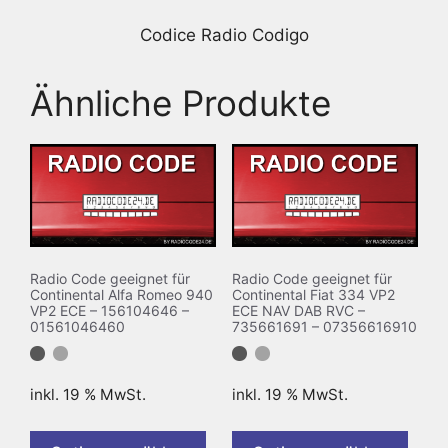
Codice Radio Codigo
Ähnliche Produkte
Radio Code geeignet für
Radio Code geeignet für
Continental Alfa Romeo 940
Continental Fiat 334 VP2
VP2 ECE – 156104646 –
ECE NAV DAB RVC –
01561046460
735661691 – 07356616910
inkl. 19 % MwSt.
inkl. 19 % MwSt.