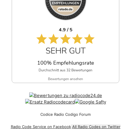
4.9 / 5
SEHR GUT
100% Empfehlungsrate
Durchschnitt aus 32 Bewertungen
Bewertungen ansehen
Codice Radio Codigo Forum
Radio Code Service on Facebook
All Radio Codes on Twitter