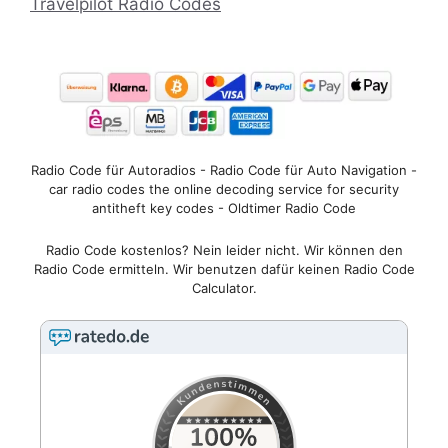
Travelpilot Radio Codes
Radio Code für Autoradios - Radio Code für Auto Navigation -
car radio codes the online decoding service for security
antitheft key codes - Oldtimer Radio Code
Radio Code kostenlos? Nein leider nicht. Wir können den
Radio Code ermitteln. Wir benutzen dafür keinen Radio Code
Calculator.