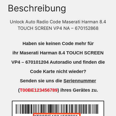
Beschreibung
Unlock Auto Radio Code Maserati Harman 8.4
TOUCH SCREEN VP4 NA – 670152868
Haben sie keinen Code mehr für
ihr Maserati Harman 8.4 TOUCH SCREEN
VP4 – 670101204 Autoradio und finden die
Code Karte nicht wieder?
Senden sie uns die
Seriennummer
(
T00BE123456789
) ihres Gerätes zu.