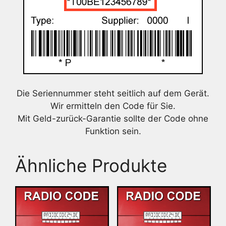
Die Seriennummer steht seitlich auf dem Gerät.
Wir ermitteln den Code für Sie.
Mit Geld-zurück-Garantie sollte der Code ohne
Funktion sein.
Ähnliche Produkte