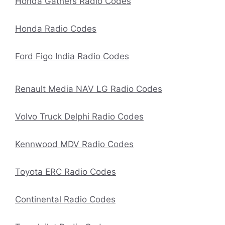
Honda Gathers Radio Codes
Honda Radio Codes
Ford Figo India Radio Codes
Renault Media NAV LG Radio Codes
Volvo Truck Delphi Radio Codes
Kennwood MDV Radio Codes
Toyota ERC Radio Codes
Continental Radio Codes