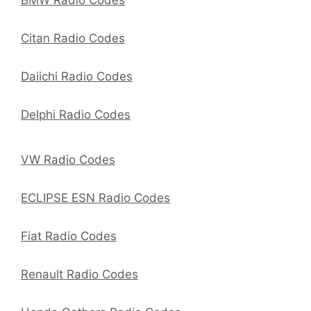
Citan Radio Codes
Daiichi Radio Codes
Delphi Radio Codes
VW Radio Codes
ECLIPSE ESN Radio Codes
Fiat Radio Codes
Renault Radio Codes