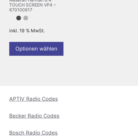
TOUCH SCREEN VP4 –
670100917
inkl. 19 % MwSt.
Optionen wählen
APTIV Radio Codes
Becker Radio Codes
Bosch Radio Codes