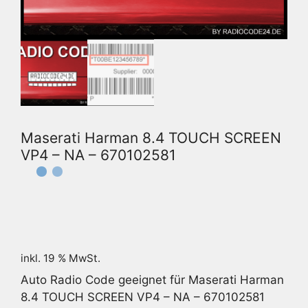
Maserati Harman 8.4 TOUCH SCREEN
VP4 – NA – 670102581
inkl. 19 % MwSt.
Auto Radio Code geeignet für Maserati Harman
8.4 TOUCH SCREEN VP4 – NA – 670102581