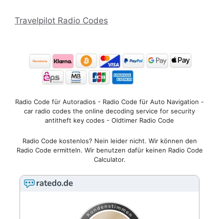
Travelpilot Radio Codes
Radio Code für Autoradios - Radio Code für Auto Navigation -
car radio codes the online decoding service for security
antitheft key codes - Oldtimer Radio Code
Radio Code kostenlos? Nein leider nicht. Wir können den
Radio Code ermitteln. Wir benutzen dafür keinen Radio Code
Calculator.