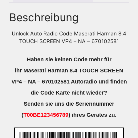
Beschreibung
Unlock Auto Radio Code Maserati Harman 8.4
TOUCH SCREEN VP4 – NA – 670102581
Haben sie keinen Code mehr für
ihr Maserati Harman 8.4 TOUCH SCREEN
VP4 – NA – 670102581 Autoradio und finden
die Code Karte nicht wieder?
Senden sie uns die
Seriennummer
(
T00BE123456789
) ihres Gerätes zu.