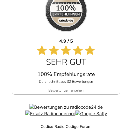
4.9 / 5
SEHR GUT
100% Empfehlungsrate
Durchschnitt aus 32 Bewertungen
Bewertungen ansehen
Codice Radio Codigo Forum