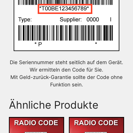
Die Seriennummer steht seitlich auf dem Gerät.
Wir ermitteln den Code für Sie.
Mit Geld-zurück-Garantie sollte der Code ohne
Funktion sein.
Ähnliche Produkte