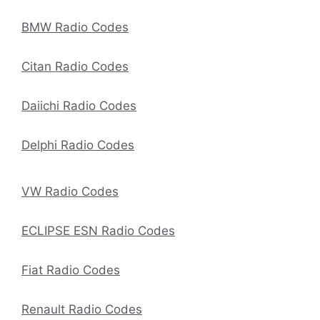
BMW Radio Codes
Citan Radio Codes
Daiichi Radio Codes
Delphi Radio Codes
VW Radio Codes
ECLIPSE ESN Radio Codes
Fiat Radio Codes
Renault Radio Codes