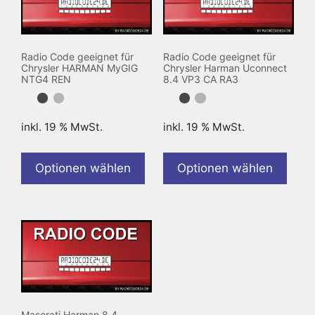
Radio Code geeignet für
Radio Code geeignet für
Chrysler HARMAN MyGIG
Chrysler Harman Uconnect
NTG4 REN
8.4 VP3 CA RA3
inkl. 19 % MwSt.
inkl. 19 % MwSt.
Optionen wählen
Optionen wählen
Maserati Harman 8.4