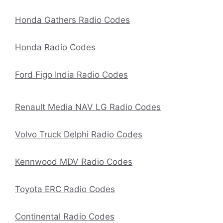
Honda Gathers Radio Codes
Honda Radio Codes
Ford Figo India Radio Codes
Renault Media NAV LG Radio Codes
Volvo Truck Delphi Radio Codes
Kennwood MDV Radio Codes
Toyota ERC Radio Codes
Continental Radio Codes