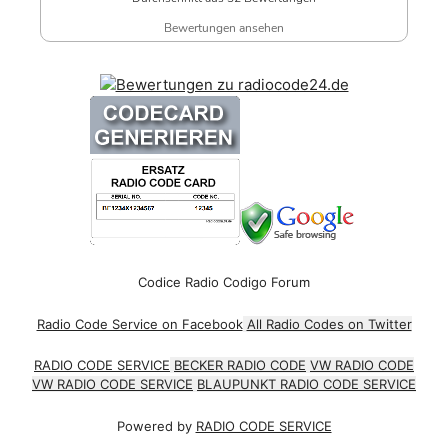
Bewertungen ansehen
Codice Radio Codigo Forum
Radio Code Service on Facebook
All Radio Codes on Twitter
RADIO CODE SERVICE
BECKER RADIO CODE
VW RADIO CODE
VW RADIO CODE SERVICE
BLAUPUNKT RADIO CODE SERVICE
Powered by
RADIO CODE SERVICE