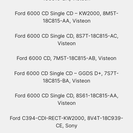
Ford 6000 CD Single CD – KW2000, 8M5T-
18C815-AA, Visteon
Ford 6000 CD Single CD, 8S7T-18C815-AC,
Visteon
Ford 6000 CD, 7M5T-18C815-AB, Visteon
Ford 6000 CD Single CD – GGDS D+, 7S7T-
18C815-BA, Visteon
Ford 6000 CD Single CD, 8S61-18C815-AA,
Visteon
Ford C394-CDI-RECT-KW2000, 8V4T-18C939-
CE, Sony