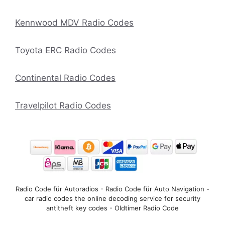
Kennwood MDV Radio Codes
Toyota ERC Radio Codes
Continental Radio Codes
Travelpilot Radio Codes
Radio Code für Autoradios - Radio Code für Auto Navigation -
car radio codes the online decoding service for security
antitheft key codes - Oldtimer Radio Code