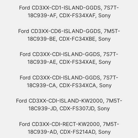
Ford CD3XX-CD1-ISLAND-GGDS, 7S7T-
18C939-AF, CDX-FS34XAF, Sony
Ford CD3XX-CD6-ISLAND-GGDS, 7M5T-
18C939-BE, CDX-FC34XBE, Sony
Ford CD3XX-CDI-ISLAND-GGDS, 7S7T-
18C939-AE, CDX-FS34XAE, Sony
Ford CD3XX-CDI-ISLAND-GGDS, 7S7T-
18C939-CA, CDX-FS34XCA, Sony
Ford CD3XX-CDI-ISLAND-KW2000, 7M5T-
18C939-JD, CDX-FS307JD, Sony
Ford CD3XX-CDI-RECT-KW2000, 7M5T-
18C939-AD, CDX-FS214AD, Sony