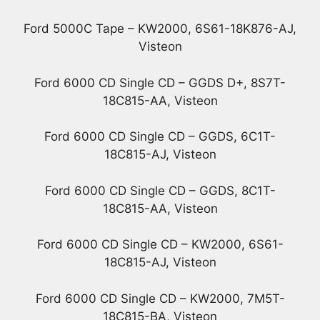
Ford 5000C Tape – KW2000, 6S61-18K876-AJ,
Visteon
Ford 6000 CD Single CD – GGDS D+, 8S7T-
18C815-AA, Visteon
Ford 6000 CD Single CD – GGDS, 6C1T-
18C815-AJ, Visteon
Ford 6000 CD Single CD – GGDS, 8C1T-
18C815-AA, Visteon
Ford 6000 CD Single CD – KW2000, 6S61-
18C815-AJ, Visteon
Ford 6000 CD Single CD – KW2000, 7M5T-
18C815-BA, Visteon