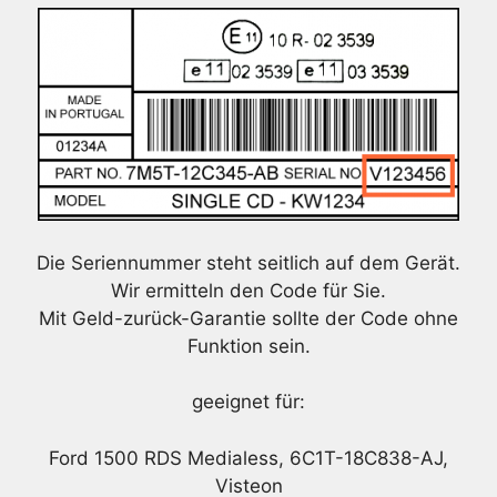
Die Seriennummer steht seitlich auf dem Gerät.
Wir ermitteln den Code für Sie.
Mit Geld-zurück-Garantie sollte der Code ohne
Funktion sein.
geeignet für:
Ford 1500 RDS Medialess, 6C1T-18C838-AJ,
Visteon