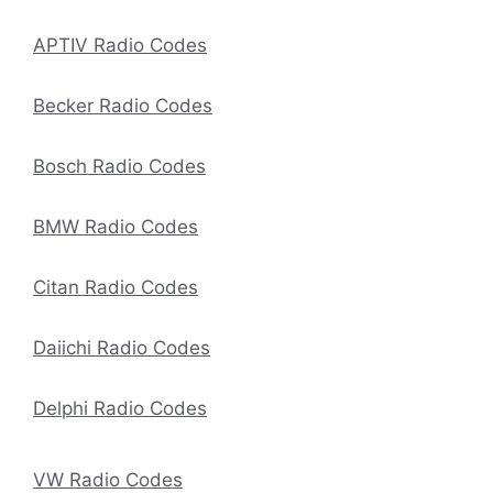
APTIV Radio Codes
Becker Radio Codes
Bosch Radio Codes
BMW Radio Codes
Citan Radio Codes
Daiichi Radio Codes
Delphi Radio Codes
VW Radio Codes