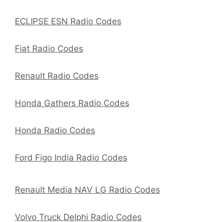
ECLIPSE ESN Radio Codes
Fiat Radio Codes
Renault Radio Codes
Honda Gathers Radio Codes
Honda Radio Codes
Ford Figo India Radio Codes
Renault Media NAV LG Radio Codes
Volvo Truck Delphi Radio Codes