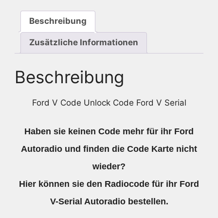
Serial
Menge
Beschreibung
Zusätzliche Informationen
Beschreibung
Ford V Code Unlock Code Ford V Serial
Haben sie keinen Code mehr für ihr Ford
Autoradio und finden die Code Karte nicht
wieder?
Hier können sie den Radiocode für ihr Ford
V-Serial Autoradio bestellen.