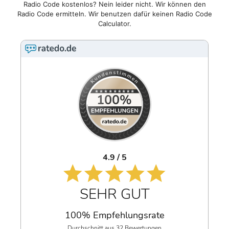
Radio Code kostenlos? Nein leider nicht. Wir können den
Radio Code ermitteln. Wir benutzen dafür keinen Radio Code
Calculator.
4.9 / 5
SEHR GUT
100% Empfehlungsrate
Durchschnitt aus 32 Bewertungen