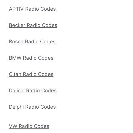
APTIV Radio Codes
Becker Radio Codes
Bosch Radio Codes
BMW Radio Codes
Citan Radio Codes
Daiichi Radio Codes
Delphi Radio Codes
VW Radio Codes