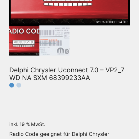
Delphi Chrysler Uconnect 7.0 – VP2_7
WD NA SXM 68399233AA
inkl. 19 % MwSt.
Radio Code geeignet für Delphi Chrysler