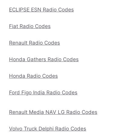
ECLIPSE ESN Radio Codes
Fiat Radio Codes
Renault Radio Codes
Honda Gathers Radio Codes
Honda Radio Codes
Ford Figo India Radio Codes
Renault Media NAV LG Radio Codes
Volvo Truck Delphi Radio Codes