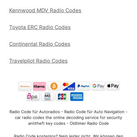
Kennwood MDV Radio Codes
Toyota ERC Radio Codes
Continental Radio Codes
Travelpilot Radio Codes
Radio Code für Autoradios - Radio Code für Auto Navigation -
car radio codes the online decoding service for security
antitheft key codes - Oldtimer Radio Code
Radio Code kostenlos? Nein leider nicht. Wir können den