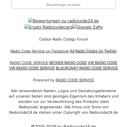
Bewertungen ansehen
Codice Radio Codigo Forum
Radio Code Service on Facebook
All Radio Codes on Twitter
RADIO CODE SERVICE
BECKER RADIO CODE
VW RADIO CODE
VW RADIO CODE SERVICE
BLAUPUNKT RADIO CODE SERVICE
Powered by
RADIO CODE SERVICE
Alle verwendeten Namen, Logos und Gestaltungselemente
auf unseren Seiten sind geistiges Eigentum des Inhabers und
werden nur zur Verdeutlichung des Produkts (dem
Radiocode) angewendet. Alle Fotos und Texte von
Radiocode24.de stehen unter Copyright von Radiocode24.de
©2015-2026 by Radiocode24.de