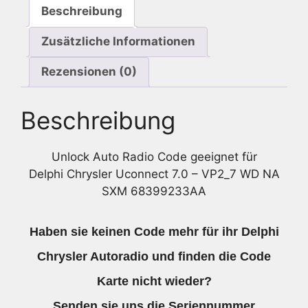
Beschreibung
Zusätzliche Informationen
Rezensionen (0)
Beschreibung
Unlock Auto Radio Code geeignet für
Delphi Chrysler Uconnect 7.0 – VP2_7 WD NA
SXM 68399233AA
Haben sie keinen Code mehr für ihr Delphi
Chrysler Autoradio und finden die Code
Karte nicht wieder?
Senden sie uns die
Seriennummer