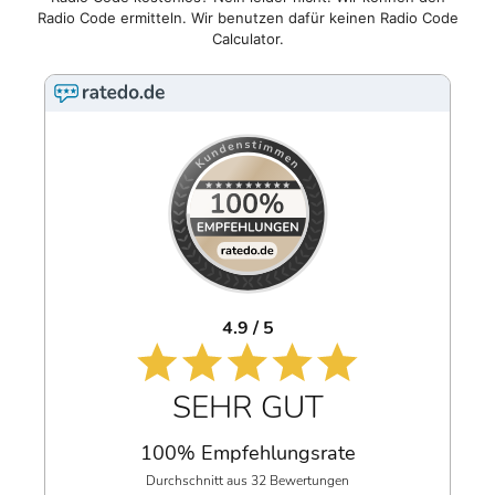
Radio Code ermitteln. Wir benutzen dafür keinen Radio Code
Calculator.
4.9 / 5
SEHR GUT
100% Empfehlungsrate
Durchschnitt aus 32 Bewertungen