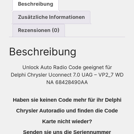
Beschreibung
Zusätzliche Informationen
Rezensionen (0)
Beschreibung
Unlock Auto Radio Code geeignet für
Delphi Chrysler Uconnect 7.0 UAG – VP2_7 WD
NA 68428490AA
Haben sie keinen Code mehr für ihr Delphi
Chrysler Autoradio und finden die Code
Karte nicht wieder?
Senden sie uns die
Seriennummer