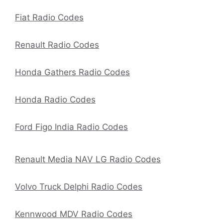
Fiat Radio Codes
Renault Radio Codes
Honda Gathers Radio Codes
Honda Radio Codes
Ford Figo India Radio Codes
Renault Media NAV LG Radio Codes
Volvo Truck Delphi Radio Codes
Kennwood MDV Radio Codes