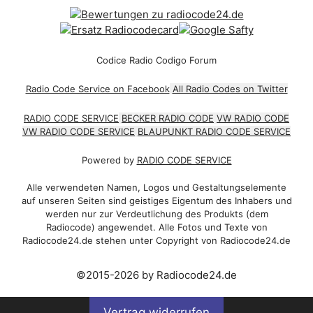
Codice Radio Codigo Forum
Radio Code Service on Facebook
All Radio Codes on Twitter
RADIO CODE SERVICE
BECKER RADIO CODE
VW RADIO CODE
VW RADIO CODE SERVICE
BLAUPUNKT RADIO CODE SERVICE
Powered by
RADIO CODE SERVICE
Alle verwendeten Namen, Logos und Gestaltungselemente
auf unseren Seiten sind geistiges Eigentum des Inhabers und
werden nur zur Verdeutlichung des Produkts (dem
Radiocode) angewendet. Alle Fotos und Texte von
Radiocode24.de stehen unter Copyright von Radiocode24.de
©2015-2026 by Radiocode24.de
Vertrag widerrufen