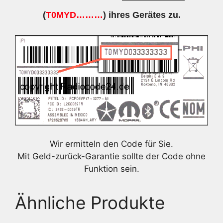
(
T0MYD………
) ihres Gerätes zu.
Wir ermitteln den Code für Sie.
Mit Geld-zurück-Garantie sollte der Code ohne
Funktion sein.
Ähnliche Produkte