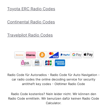
Toyota ERC Radio Codes
Continental Radio Codes
Travelpilot Radio Codes
Radio Code für Autoradios - Radio Code für Auto Navigation -
car radio codes the online decoding service for security
antitheft key codes - Oldtimer Radio Code
Radio Code kostenlos? Nein leider nicht. Wir können den
Radio Code ermitteln. Wir benutzen dafür keinen Radio Code
Calculator.