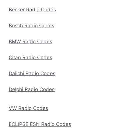
Becker Radio Codes
Bosch Radio Codes
BMW Radio Codes
Citan Radio Codes
Daiichi Radio Codes
Delphi Radio Codes
VW Radio Codes
ECLIPSE ESN Radio Codes