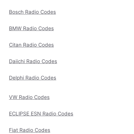
Bosch Radio Codes
BMW Radio Codes
Citan Radio Codes
Daiichi Radio Codes
Delphi Radio Codes
VW Radio Codes
ECLIPSE ESN Radio Codes
Fiat Radio Codes