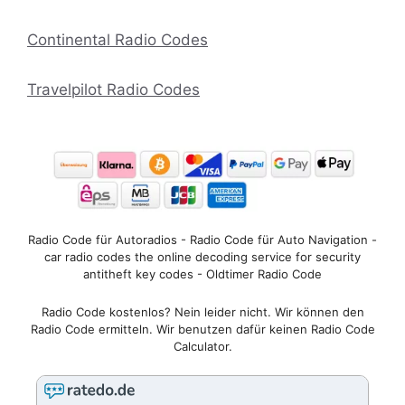
Continental Radio Codes
Travelpilot Radio Codes
Radio Code für Autoradios - Radio Code für Auto Navigation -
car radio codes the online decoding service for security
antitheft key codes - Oldtimer Radio Code
Radio Code kostenlos? Nein leider nicht. Wir können den
Radio Code ermitteln. Wir benutzen dafür keinen Radio Code
Calculator.