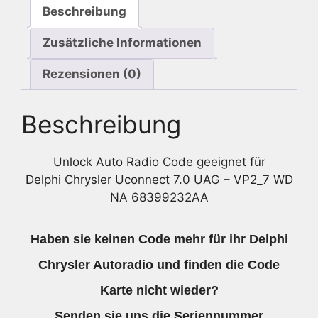
Beschreibung
Zusätzliche Informationen
Rezensionen (0)
Beschreibung
Unlock Auto Radio Code geeignet für
Delphi Chrysler Uconnect 7.0 UAG – VP2_7 WD
NA 68399232AA
Haben sie keinen Code mehr für ihr Delphi
Chrysler Autoradio und finden die Code
Karte nicht wieder?
Senden sie uns die
Seriennummer