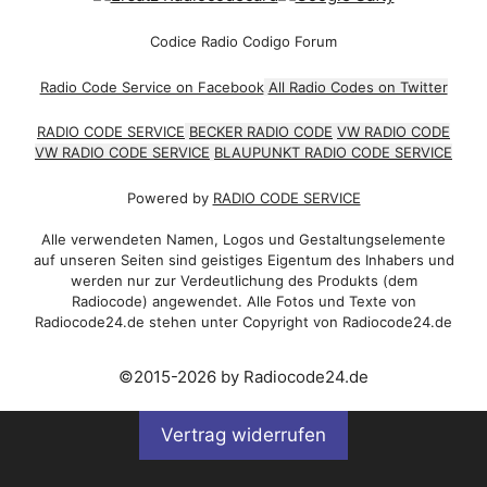
Codice Radio Codigo Forum
Radio Code Service on Facebook
All Radio Codes on Twitter
RADIO CODE SERVICE
BECKER RADIO CODE
VW RADIO CODE
VW RADIO CODE SERVICE
BLAUPUNKT RADIO CODE SERVICE
Powered by
RADIO CODE SERVICE
Alle verwendeten Namen, Logos und Gestaltungselemente
auf unseren Seiten sind geistiges Eigentum des Inhabers und
werden nur zur Verdeutlichung des Produkts (dem
Radiocode) angewendet. Alle Fotos und Texte von
Radiocode24.de stehen unter Copyright von Radiocode24.de
©2015-2026 by Radiocode24.de
Vertrag widerrufen