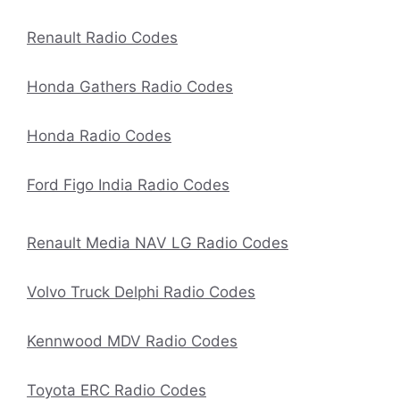
Renault Radio Codes
Honda Gathers Radio Codes
Honda Radio Codes
Ford Figo India Radio Codes
Renault Media NAV LG Radio Codes
Volvo Truck Delphi Radio Codes
Kennwood MDV Radio Codes
Toyota ERC Radio Codes