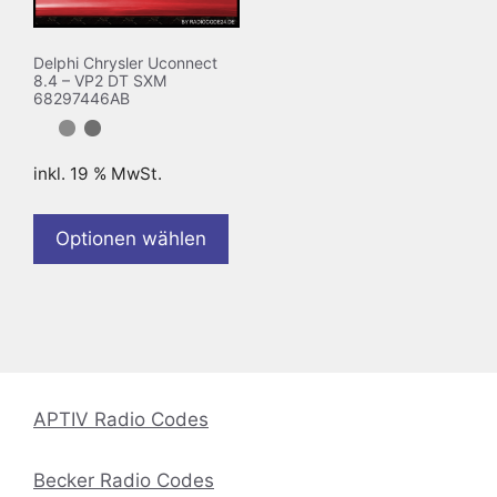
Delphi Chrysler Uconnect
8.4 – VP2 DT SXM
68297446AB
inkl. 19 % MwSt.
Optionen wählen
APTIV Radio Codes
Becker Radio Codes