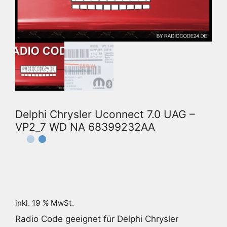
Delphi Chrysler Uconnect 7.0 UAG –
VP2_7 WD NA 68399232AA
inkl. 19 % MwSt.
Radio Code geeignet für Delphi Chrysler