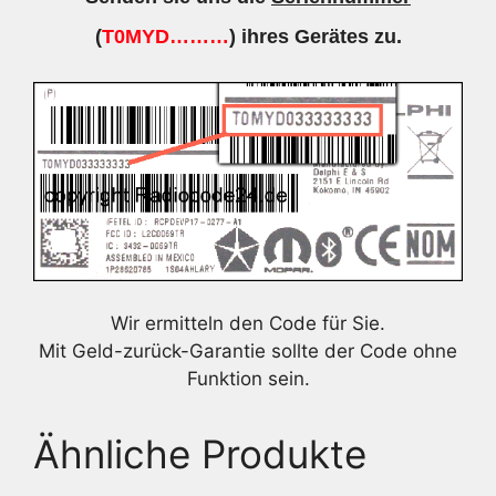
(
T0MYD………
) ihres Gerätes zu.
Wir ermitteln den Code für Sie.
Mit Geld-zurück-Garantie sollte der Code ohne
Funktion sein.
Ähnliche Produkte