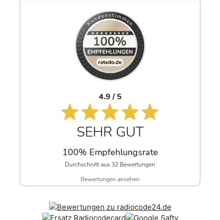
4.9 / 5
SEHR GUT
100% Empfehlungsrate
Durchschnitt aus 32 Bewertungen
Bewertungen ansehen