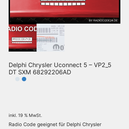
Delphi Chrysler Uconnect 5 – VP2_5
DT SXM 68292206AD
inkl. 19 % MwSt.
Radio Code geeignet für Delphi Chrysler