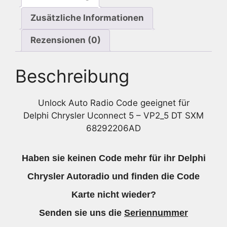
Zusätzliche Informationen
Rezensionen (0)
Beschreibung
Unlock Auto Radio Code geeignet für
Delphi Chrysler Uconnect 5 – VP2_5 DT SXM
68292206AD
Haben sie keinen Code mehr für ihr Delphi
Chrysler Autoradio und finden die Code
Karte nicht wieder?
Senden sie uns die
Seriennummer