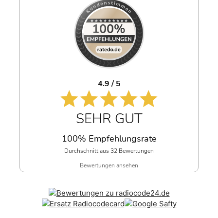
4.9 / 5
SEHR GUT
100% Empfehlungsrate
Durchschnitt aus 32 Bewertungen
Bewertungen ansehen