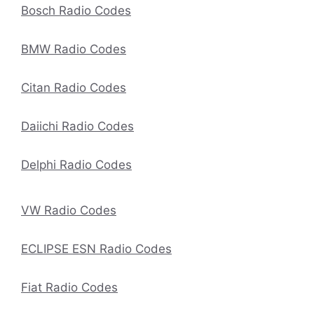
Bosch Radio Codes
BMW Radio Codes
Citan Radio Codes
Daiichi Radio Codes
Delphi Radio Codes
VW Radio Codes
ECLIPSE ESN Radio Codes
Fiat Radio Codes