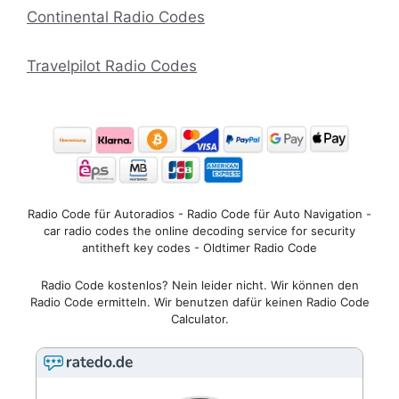
Continental Radio Codes
Travelpilot Radio Codes
Radio Code für Autoradios - Radio Code für Auto Navigation -
car radio codes the online decoding service for security
antitheft key codes - Oldtimer Radio Code
Radio Code kostenlos? Nein leider nicht. Wir können den
Radio Code ermitteln. Wir benutzen dafür keinen Radio Code
Calculator.