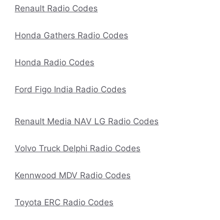
Renault Radio Codes
Honda Gathers Radio Codes
Honda Radio Codes
Ford Figo India Radio Codes
Renault Media NAV LG Radio Codes
Volvo Truck Delphi Radio Codes
Kennwood MDV Radio Codes
Toyota ERC Radio Codes