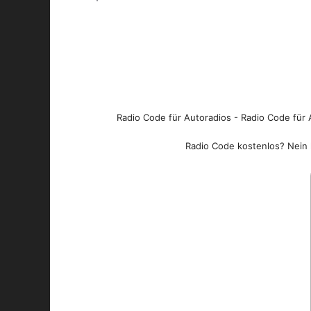
Radio Code für Autoradios - Radio Code für A
Radio Code kostenlos? Nein l