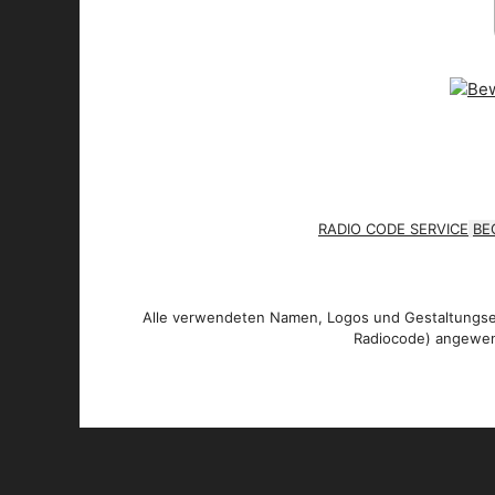
RADIO CODE SERVICE
BE
Alle verwendeten Namen, Logos und Gestaltungsel
Radiocode) angewen