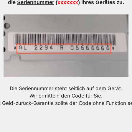
die
Seriennummer
(
xxxxxxx
) ihres Gerätes zu.
Die Seriennummer steht seitlich auf dem Gerät.
Wir ermitteln den Code für Sie.
t Geld-zurück-Garantie sollte der Code ohne Funktion se