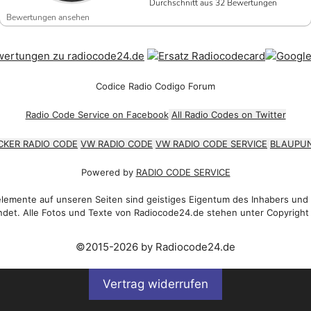
Durchschnitt aus 32 Bewertungen
Bewertungen ansehen
Codice Radio Codigo Forum
Radio Code Service on Facebook
All Radio Codes on Twitter
CKER RADIO CODE
VW RADIO CODE
VW RADIO CODE SERVICE
BLAUPUN
Powered by
RADIO CODE SERVICE
emente auf unseren Seiten sind geistiges Eigentum des Inhabers und
det. Alle Fotos und Texte von Radiocode24.de stehen unter Copyright
©2015-2026 by Radiocode24.de
Vertrag widerrufen