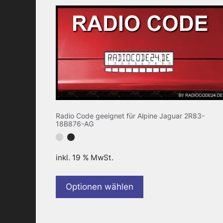
Radio Code geeignet für Alpine Jaguar 2R83-
18B876-AG
inkl. 19 % MwSt.
Optionen wählen