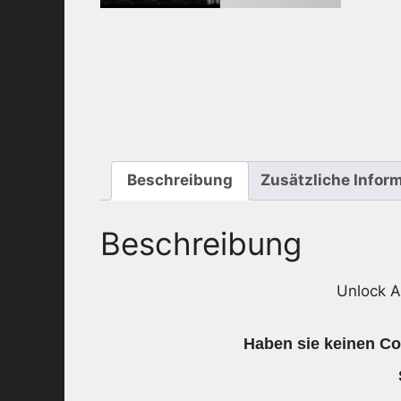
Beschreibung
Zusätzliche Infor
Beschreibung
Unlock A
Haben sie keinen Cod