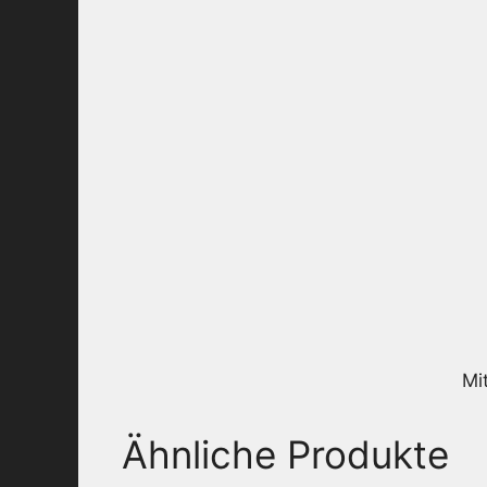
Mi
Ähnliche Produkte