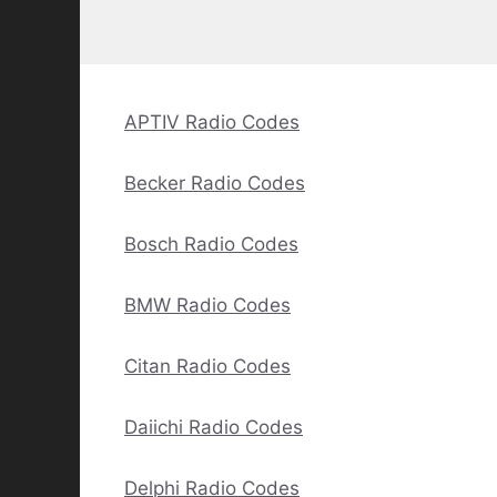
APTIV Radio Codes
Becker Radio Codes
Bosch Radio Codes
BMW Radio Codes
Citan Radio Codes
Daiichi Radio Codes
Delphi Radio Codes