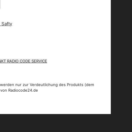
KT RADIO CODE SERVICE
 werden nur zur Verdeutlichung des Produkts (dem
 von Radiocode24.de