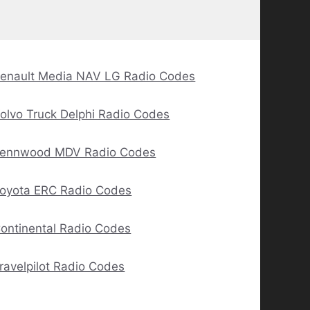
enault Media NAV LG Radio Codes
olvo Truck Delphi Radio Codes
ennwood MDV Radio Codes
oyota ERC Radio Codes
ontinental Radio Codes
ravelpilot Radio Codes