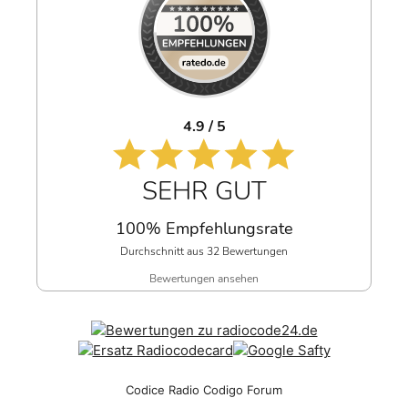
4.9 / 5
SEHR GUT
100% Empfehlungsrate
Durchschnitt aus 32 Bewertungen
Bewertungen ansehen
Codice Radio Codigo Forum