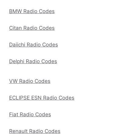
BMW Radio Codes
Citan Radio Codes
Daiichi Radio Codes
Delphi Radio Codes
VW Radio Codes
ECLIPSE ESN Radio Codes
Fiat Radio Codes
Renault Radio Codes