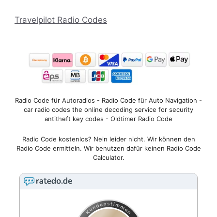
Travelpilot Radio Codes
Radio Code für Autoradios - Radio Code für Auto Navigation -
car radio codes the online decoding service for security
antitheft key codes - Oldtimer Radio Code
Radio Code kostenlos? Nein leider nicht. Wir können den
Radio Code ermitteln. Wir benutzen dafür keinen Radio Code
Calculator.