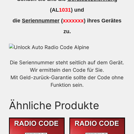
(AL
1031
) und
die
Seriennummer
(
xxxxxxx
) ihres Gerätes
zu.
Die Seriennummer steht seitlich auf dem Gerät.
Wir ermitteln den Code für Sie.
Mit Geld-zurück-Garantie sollte der Code ohne
Funktion sein.
Ähnliche Produkte