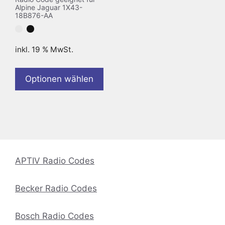
Alpine Jaguar 1X43-
18B876-AA
inkl. 19 % MwSt.
Optionen wählen
APTIV Radio Codes
Becker Radio Codes
Bosch Radio Codes