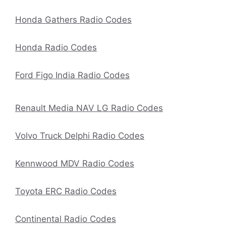
Honda Gathers Radio Codes
Honda Radio Codes
Ford Figo India Radio Codes
Renault Media NAV LG Radio Codes
Volvo Truck Delphi Radio Codes
Kennwood MDV Radio Codes
Toyota ERC Radio Codes
Continental Radio Codes