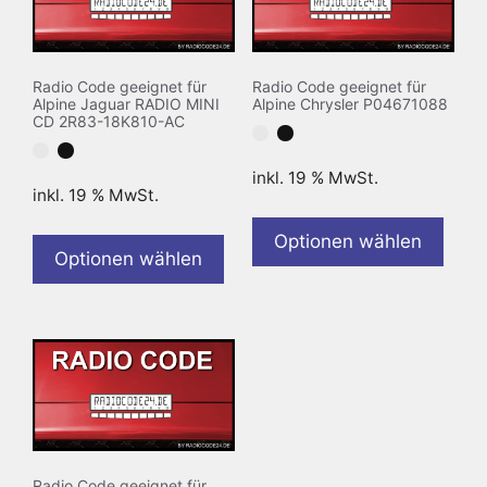
Radio Code geeignet für
Radio Code geeignet für
Alpine Jaguar RADIO MINI
Alpine Chrysler P04671088
CD 2R83-18K810-AC
inkl. 19 % MwSt.
inkl. 19 % MwSt.
Optionen wählen
Optionen wählen
Radio Code geeignet für