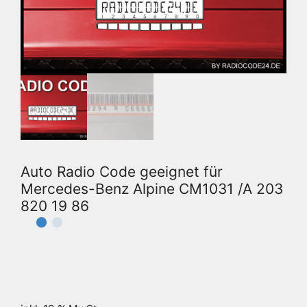
Auto Radio Code geeignet für
Mercedes-Benz Alpine CM1031 /A 203
820 19 86