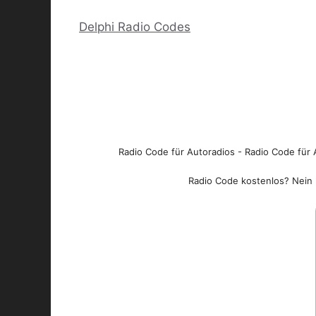
Delphi Radio Codes
Radio Code für Autoradios - Radio Code für A
Radio Code kostenlos? Nein l