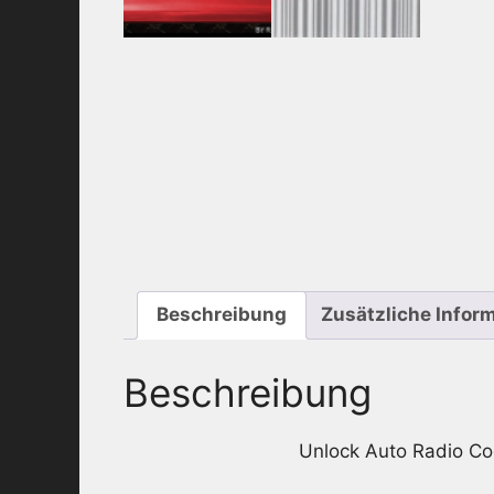
Beschreibung
Zusätzliche Infor
Beschreibung
Unlock Auto Radio 