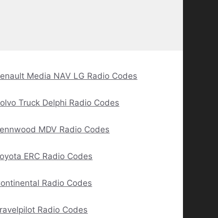
enault Media NAV LG Radio Codes
olvo Truck Delphi Radio Codes
ennwood MDV Radio Codes
oyota ERC Radio Codes
ontinental Radio Codes
ravelpilot Radio Codes