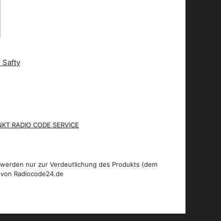
KT RADIO CODE SERVICE
 werden nur zur Verdeutlichung des Produkts (dem
 von Radiocode24.de