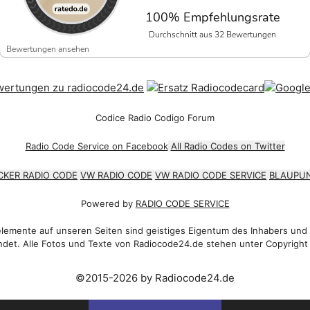
100% Empfehlungsrate
Durchschnitt aus 32 Bewertungen
Bewertungen ansehen
Codice Radio Codigo Forum
Radio Code Service on Facebook
All Radio Codes on Twitter
CKER RADIO CODE
VW RADIO CODE
VW RADIO CODE SERVICE
BLAUPUN
Powered by
RADIO CODE SERVICE
emente auf unseren Seiten sind geistiges Eigentum des Inhabers und
det. Alle Fotos und Texte von Radiocode24.de stehen unter Copyright
©2015-2026 by Radiocode24.de