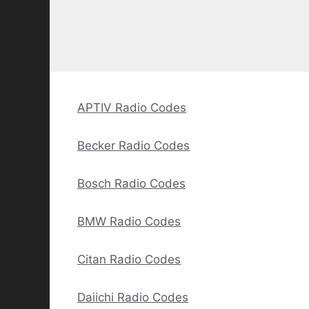
APTIV Radio Codes
Becker Radio Codes
Bosch Radio Codes
BMW Radio Codes
Citan Radio Codes
Daiichi Radio Codes