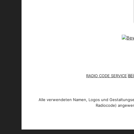
RADIO CODE SERVICE
BE
Alle verwendeten Namen, Logos und Gestaltungsel
Radiocode) angewen