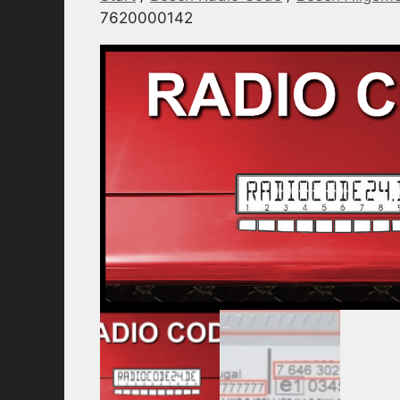
7620000142