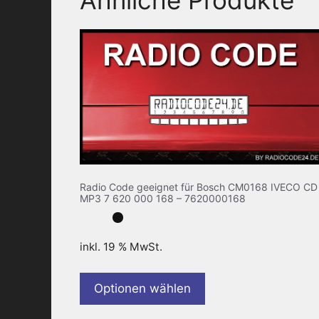
Radio Code geeignet für Bosch CM0168 IVECO CD
MP3 7 620 000 168 – 7620000168
inkl. 19 % MwSt.
Optionen wählen