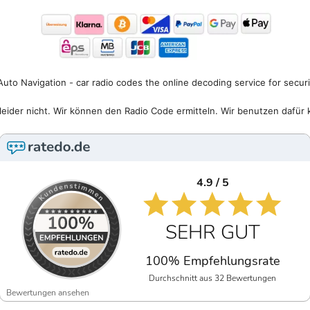
uto Navigation - car radio codes the online decoding service for secur
eider nicht. Wir können den Radio Code ermitteln. Wir benutzen dafür 
4.9 / 5
SEHR GUT
100% Empfehlungsrate
Durchschnitt aus 32 Bewertungen
Bewertungen ansehen