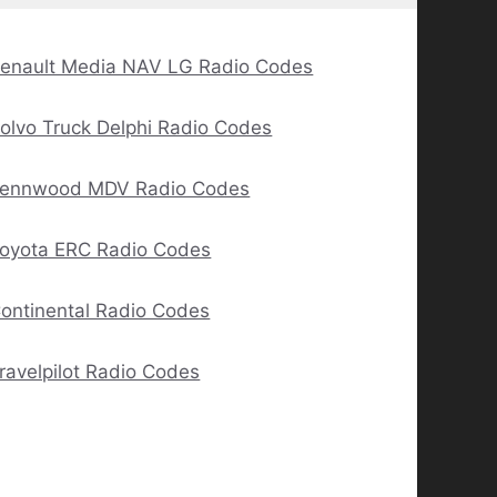
enault Media NAV LG Radio Codes
olvo Truck Delphi Radio Codes
ennwood MDV Radio Codes
oyota ERC Radio Codes
ontinental Radio Codes
ravelpilot Radio Codes