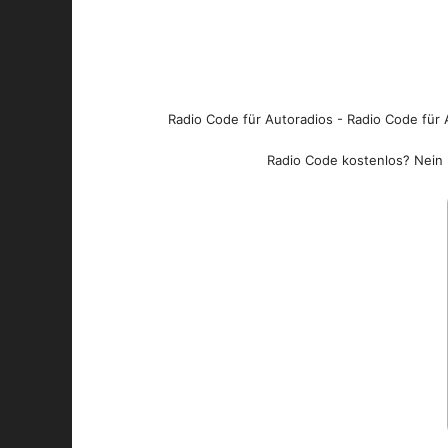
Radio Code für Autoradios - Radio Code für A
Radio Code kostenlos? Nein l