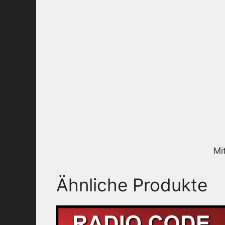
Mi
Ähnliche Produkte