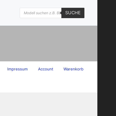
Products
SUCHE
search
Impressum
Account
Warenkorb