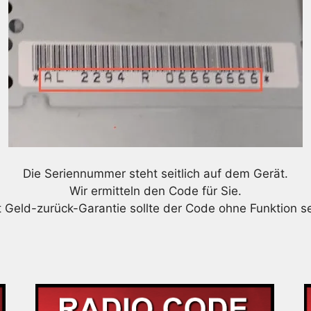
Die Seriennummer steht seitlich auf dem Gerät.
Wir ermitteln den Code für Sie.
t Geld-zurück-Garantie sollte der Code ohne Funktion se