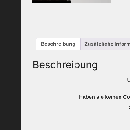
Beschreibung
Zusätzliche Infor
Beschreibung
U
Haben sie keinen Cod