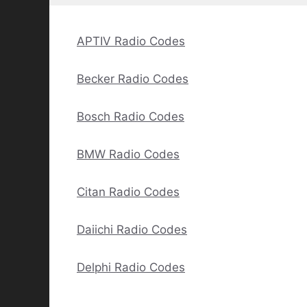
APTIV Radio Codes
Becker Radio Codes
Bosch Radio Codes
BMW Radio Codes
Citan Radio Codes
Daiichi Radio Codes
Delphi Radio Codes