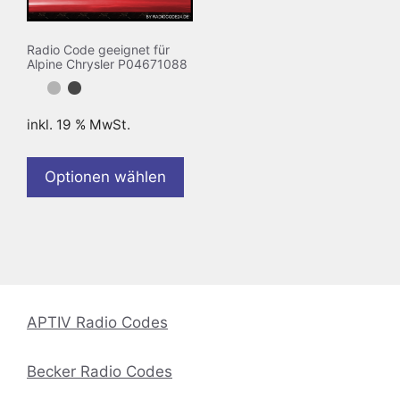
Radio Code geeignet für
Alpine Chrysler P04671088
inkl. 19 % MwSt.
Optionen wählen
APTIV Radio Codes
Becker Radio Codes