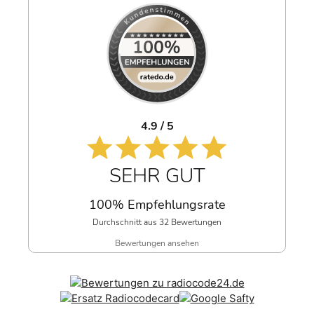
4.9 / 5
SEHR GUT
100% Empfehlungsrate
Durchschnitt aus 32 Bewertungen
Bewertungen ansehen