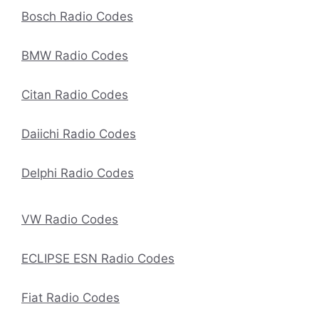
Bosch Radio Codes
BMW Radio Codes
Citan Radio Codes
Daiichi Radio Codes
Delphi Radio Codes
VW Radio Codes
ECLIPSE ESN Radio Codes
Fiat Radio Codes