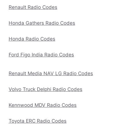
Renault Radio Codes
Honda Gathers Radio Codes
Honda Radio Codes
Ford Figo India Radio Codes
Renault Media NAV LG Radio Codes
Volvo Truck Delphi Radio Codes
Kennwood MDV Radio Codes
Toyota ERC Radio Codes