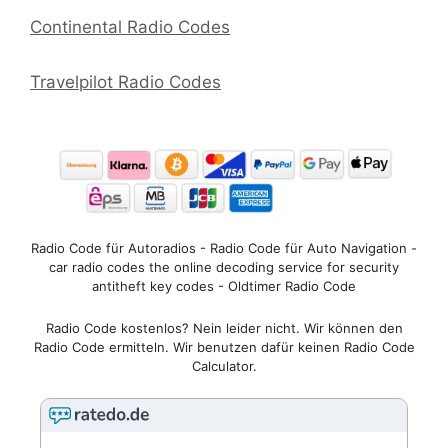
Continental Radio Codes
Travelpilot Radio Codes
Radio Code für Autoradios - Radio Code für Auto Navigation -
car radio codes the online decoding service for security
antitheft key codes - Oldtimer Radio Code
Radio Code kostenlos? Nein leider nicht. Wir können den
Radio Code ermitteln. Wir benutzen dafür keinen Radio Code
Calculator.