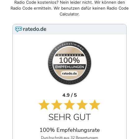
Radio Code kostenlos? Nein leider nicht. Wir können den
Radio Code ermitteln. Wir benutzen dafür keinen Radio Code
Calculator.
4.9 / 5
SEHR GUT
100% Empfehlungsrate
Durchschnitt aus 32 Bewertungen