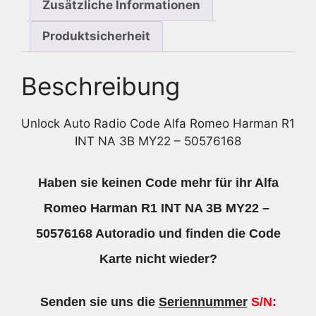
Zusätzliche Informationen
Produktsicherheit
Beschreibung
Unlock Auto Radio Code Alfa Romeo Harman R1
INT NA 3B MY22 – 50576168
Haben sie keinen Code mehr für ihr Alfa
Romeo Harman R1 INT NA 3B MY22 –
50576168 Autoradio und finden die Code
Karte nicht wieder?
Senden sie uns die
Seriennummer
S/N: