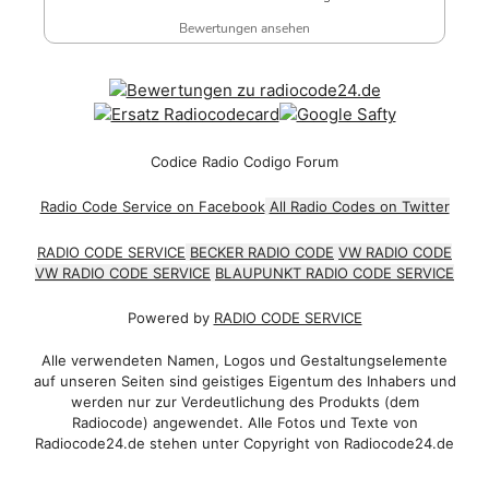
Bewertungen ansehen
Codice Radio Codigo Forum
Radio Code Service on Facebook
All Radio Codes on Twitter
RADIO CODE SERVICE
BECKER RADIO CODE
VW RADIO CODE
VW RADIO CODE SERVICE
BLAUPUNKT RADIO CODE SERVICE
Powered by
RADIO CODE SERVICE
Alle verwendeten Namen, Logos und Gestaltungselemente
auf unseren Seiten sind geistiges Eigentum des Inhabers und
werden nur zur Verdeutlichung des Produkts (dem
Radiocode) angewendet. Alle Fotos und Texte von
Radiocode24.de stehen unter Copyright von Radiocode24.de