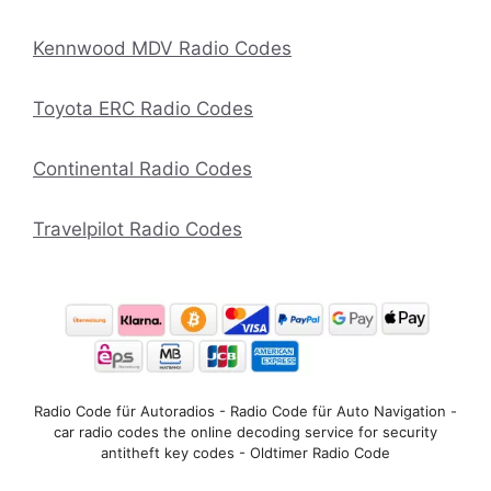
Kennwood MDV Radio Codes
Toyota ERC Radio Codes
Continental Radio Codes
Travelpilot Radio Codes
Radio Code für Autoradios - Radio Code für Auto Navigation -
car radio codes the online decoding service for security
antitheft key codes - Oldtimer Radio Code