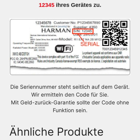
12345
ihres Gerätes zu.
Die Seriennummer steht seitlich auf dem Gerät.
Wir ermitteln den Code für Sie.
Mit Geld-zurück-Garantie sollte der Code ohne
Funktion sein.
Ähnliche Produkte