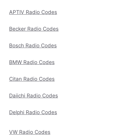
APTIV Radio Codes
Becker Radio Codes
Bosch Radio Codes
BMW Radio Codes
Citan Radio Codes
Daiichi Radio Codes
Delphi Radio Codes
VW Radio Codes