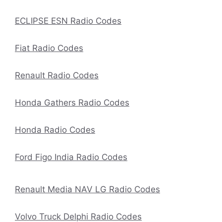
ECLIPSE ESN Radio Codes
Fiat Radio Codes
Renault Radio Codes
Honda Gathers Radio Codes
Honda Radio Codes
Ford Figo India Radio Codes
Renault Media NAV LG Radio Codes
Volvo Truck Delphi Radio Codes