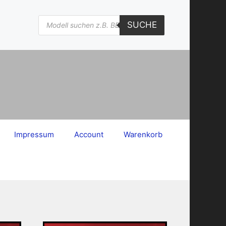
Products
SUCHE
search
Impressum
Account
Warenkorb