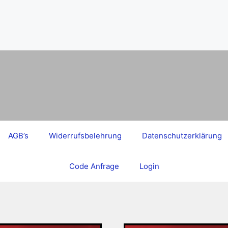
AGB’s
Widerrufsbelehrung
Datenschutzerklärung
Code Anfrage
Login