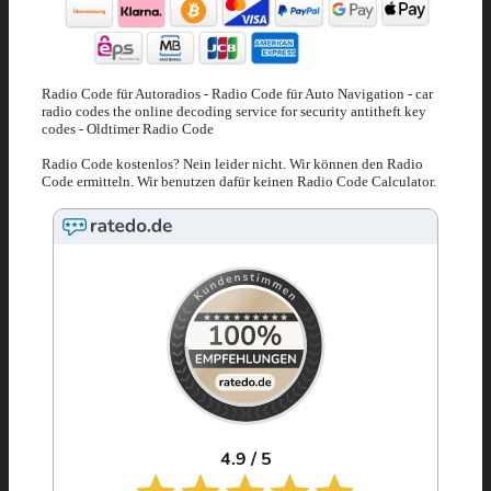
Radio Code für Autoradios - Radio Code für Auto Navigation - car
radio codes the online decoding service for security antitheft key
codes - Oldtimer Radio Code
Radio Code kostenlos? Nein leider nicht. Wir können den Radio
Code ermitteln. Wir benutzen dafür keinen Radio Code Calculator.
4.9 / 5