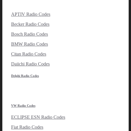
APTIV Radio Codes
Becker Radio Codes
Bosch Radio Codes
BMW Radio Codes
Citan Radio Codes
Daiichi Radio Codes
Delphi Radio Codes
VW Radio Codes
ECLIPSE ESN Radio Codes
Fiat Radio Codes