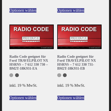
Optionen wählen
Optionen wählen
Radio Code geeignet für
Radio Code geeignet für
Ford TRAVELPILOT NX
Ford TRAVELPILOT NX
HSRNS – 7 612 330 730 –
HSRNS – 7 612 330 731-
BM2T-18K931-EA
BM2T-18K931-EB
inkl. 19 % MwSt.
inkl. 19 % MwSt.
Optionen wählen
Optionen wählen