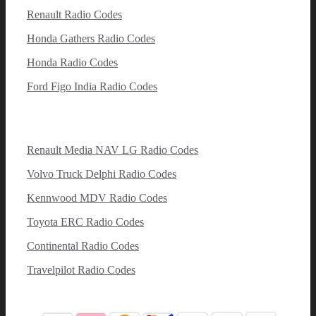
Renault Radio Codes
Honda Gathers Radio Codes
Honda Radio Codes
Ford Figo India Radio Codes
Renault Media NAV LG Radio Codes
Volvo Truck Delphi Radio Codes
Kennwood MDV Radio Codes
Toyota ERC Radio Codes
Continental Radio Codes
Travelpilot Radio Codes