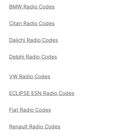
BMW Radio Codes
Citan Radio Codes
Daiichi Radio Codes
Delphi Radio Codes
VW Radio Codes
ECLIPSE ESN Radio Codes
Fiat Radio Codes
Renault Radio Codes