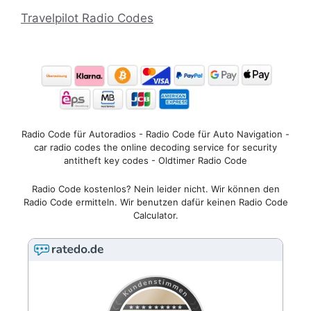
Travelpilot Radio Codes
Radio Code für Autoradios - Radio Code für Auto Navigation -
car radio codes the online decoding service for security
antitheft key codes - Oldtimer Radio Code
Radio Code kostenlos? Nein leider nicht. Wir können den
Radio Code ermitteln. Wir benutzen dafür keinen Radio Code
Calculator.