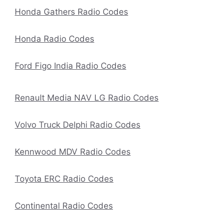
Honda Gathers Radio Codes
Honda Radio Codes
Ford Figo India Radio Codes
Renault Media NAV LG Radio Codes
Volvo Truck Delphi Radio Codes
Kennwood MDV Radio Codes
Toyota ERC Radio Codes
Continental Radio Codes