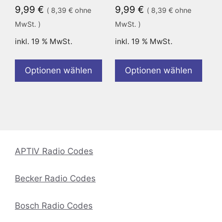
9,99
€
9,99
€
(
8,39
€
ohne
(
8,39
€
ohne
MwSt. )
MwSt. )
inkl. 19 % MwSt.
inkl. 19 % MwSt.
Optionen wählen
Optionen wählen
APTIV Radio Codes
Becker Radio Codes
Bosch Radio Codes