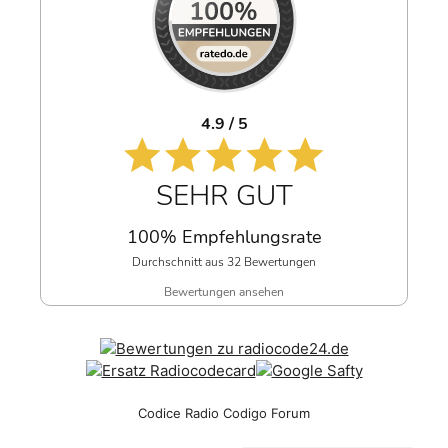
4.9 / 5
SEHR GUT
100% Empfehlungsrate
Durchschnitt aus 32 Bewertungen
Bewertungen ansehen
Codice Radio Codigo Forum