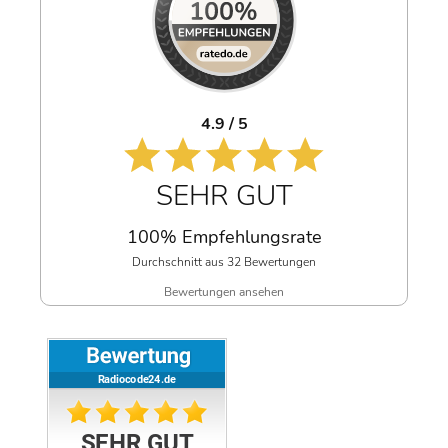
4.9 / 5
SEHR GUT
100% Empfehlungsrate
Durchschnitt aus 32 Bewertungen
Bewertungen ansehen