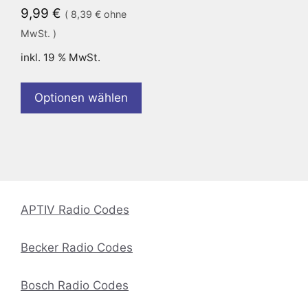
9,99
€
(
8,39
€
ohne
MwSt. )
inkl. 19 % MwSt.
Optionen wählen
APTIV Radio Codes
Becker Radio Codes
Bosch Radio Codes