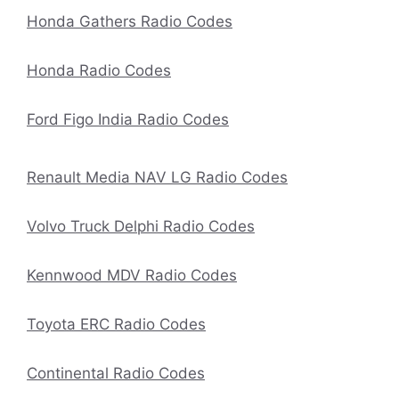
Honda Gathers Radio Codes
Honda Radio Codes
Ford Figo India Radio Codes
Renault Media NAV LG Radio Codes
Volvo Truck Delphi Radio Codes
Kennwood MDV Radio Codes
Toyota ERC Radio Codes
Continental Radio Codes