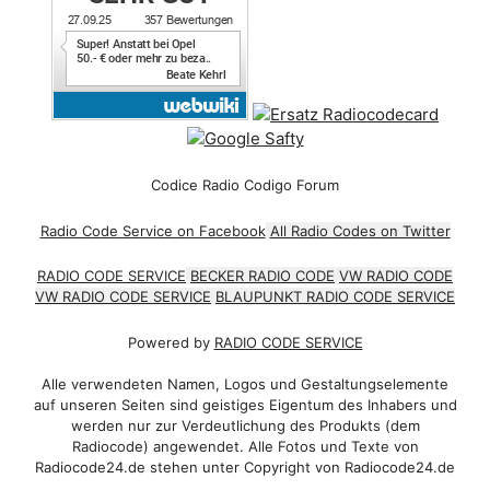
Codice Radio Codigo Forum
Radio Code Service on Facebook
All Radio Codes on Twitter
RADIO CODE SERVICE
BECKER RADIO CODE
VW RADIO CODE
VW RADIO CODE SERVICE
BLAUPUNKT RADIO CODE SERVICE
Powered by
RADIO CODE SERVICE
Alle verwendeten Namen, Logos und Gestaltungselemente
auf unseren Seiten sind geistiges Eigentum des Inhabers und
werden nur zur Verdeutlichung des Produkts (dem
Radiocode) angewendet. Alle Fotos und Texte von
Radiocode24.de stehen unter Copyright von Radiocode24.de