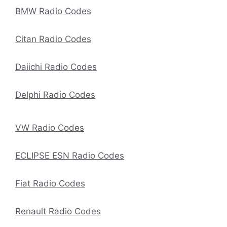
BMW Radio Codes
Citan Radio Codes
Daiichi Radio Codes
Delphi Radio Codes
VW Radio Codes
ECLIPSE ESN Radio Codes
Fiat Radio Codes
Renault Radio Codes