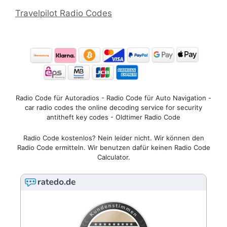
Travelpilot Radio Codes
Radio Code für Autoradios - Radio Code für Auto Navigation -
car radio codes the online decoding service for security
antitheft key codes - Oldtimer Radio Code
Radio Code kostenlos? Nein leider nicht. Wir können den
Radio Code ermitteln. Wir benutzen dafür keinen Radio Code
Calculator.