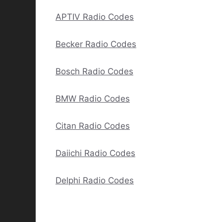
APTIV Radio Codes
Becker Radio Codes
Bosch Radio Codes
BMW Radio Codes
Citan Radio Codes
Daiichi Radio Codes
Delphi Radio Codes