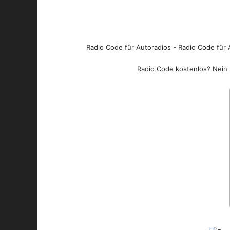
Radio Code für Autoradios - Radio Code für A
Radio Code kostenlos? Nein l