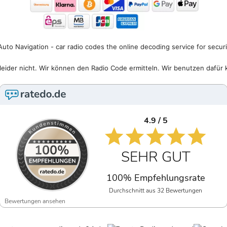
uto Navigation - car radio codes the online decoding service for secur
eider nicht. Wir können den Radio Code ermitteln. Wir benutzen dafür 
4.9 / 5
SEHR GUT
100% Empfehlungsrate
Durchschnitt aus 32 Bewertungen
Bewertungen ansehen