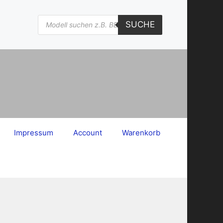
Products
SUCHE
search
Impressum
Account
Warenkorb