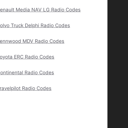
enault Media NAV LG Radio Codes
olvo Truck Delphi Radio Codes
ennwood MDV Radio Codes
oyota ERC Radio Codes
ontinental Radio Codes
ravelpilot Radio Codes