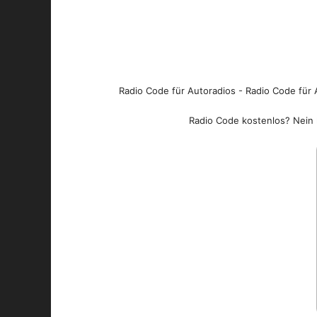
Radio Code für Autoradios - Radio Code für A
Radio Code kostenlos? Nein l