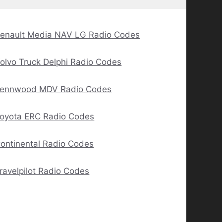
enault Media NAV LG Radio Codes
olvo Truck Delphi Radio Codes
ennwood MDV Radio Codes
oyota ERC Radio Codes
ontinental Radio Codes
ravelpilot Radio Codes