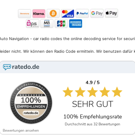
uto Navigation - car radio codes the online decoding service for secur
eider nicht. Wir können den Radio Code ermitteln. Wir benutzen dafür 
4.9 / 5
SEHR GUT
100% Empfehlungsrate
Durchschnitt aus 32 Bewertungen
Bewertungen ansehen