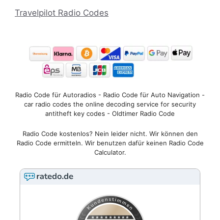
Travelpilot Radio Codes
Radio Code für Autoradios - Radio Code für Auto Navigation -
car radio codes the online decoding service for security
antitheft key codes - Oldtimer Radio Code
Radio Code kostenlos? Nein leider nicht. Wir können den
Radio Code ermitteln. Wir benutzen dafür keinen Radio Code
Calculator.