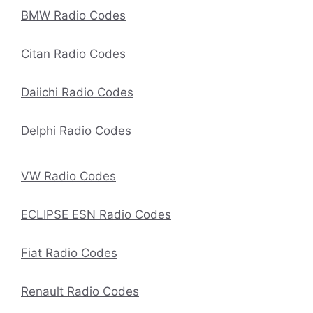
BMW Radio Codes
Citan Radio Codes
Daiichi Radio Codes
Delphi Radio Codes
VW Radio Codes
ECLIPSE ESN Radio Codes
Fiat Radio Codes
Renault Radio Codes