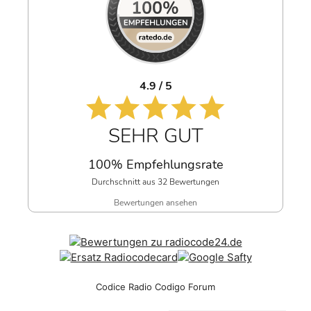
4.9 / 5
SEHR GUT
100% Empfehlungsrate
Durchschnitt aus 32 Bewertungen
Bewertungen ansehen
Codice Radio Codigo Forum