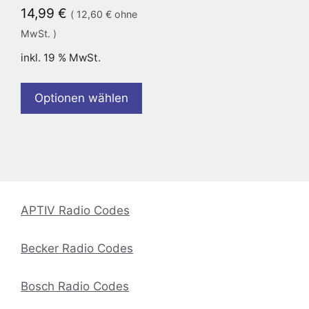
14,99
€
(
12,60
€
ohne
MwSt. )
inkl. 19 % MwSt.
Optionen wählen
APTIV Radio Codes
Becker Radio Codes
Bosch Radio Codes