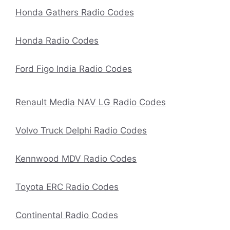
Honda Gathers Radio Codes
Honda Radio Codes
Ford Figo India Radio Codes
Renault Media NAV LG Radio Codes
Volvo Truck Delphi Radio Codes
Kennwood MDV Radio Codes
Toyota ERC Radio Codes
Continental Radio Codes