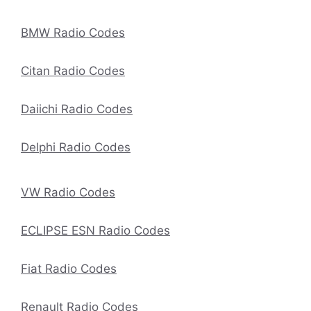
BMW Radio Codes
Citan Radio Codes
Daiichi Radio Codes
Delphi Radio Codes
VW Radio Codes
ECLIPSE ESN Radio Codes
Fiat Radio Codes
Renault Radio Codes