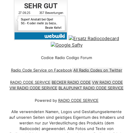
Codice Radio Codigo Forum
Radio Code Service on Facebook
All Radio Codes on Twitter
RADIO CODE SERVICE
BECKER RADIO CODE
VW RADIO CODE
VW RADIO CODE SERVICE
BLAUPUNKT RADIO CODE SERVICE
Powered by
RADIO CODE SERVICE
Alle verwendeten Namen, Logos und Gestaltungselemente
auf unseren Seiten sind geistiges Eigentum des Inhabers und
werden nur zur Verdeutlichung des Produkts (dem
Radiocode) angewendet. Alle Fotos und Texte von