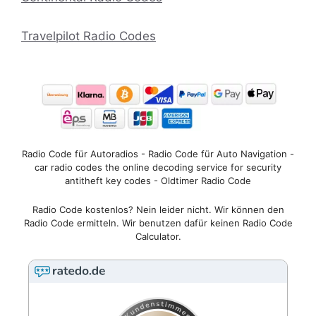
Travelpilot Radio Codes
Radio Code für Autoradios - Radio Code für Auto Navigation -
car radio codes the online decoding service for security
antitheft key codes - Oldtimer Radio Code
Radio Code kostenlos? Nein leider nicht. Wir können den
Radio Code ermitteln. Wir benutzen dafür keinen Radio Code
Calculator.