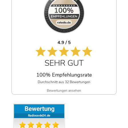
4.9 / 5
SEHR GUT
100% Empfehlungsrate
Durchschnitt aus 32 Bewertungen
Bewertungen ansehen