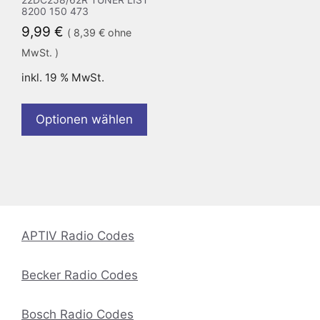
8200 150 473
9,99
€
(
8,39
€
ohne
MwSt. )
inkl. 19 % MwSt.
Optionen wählen
APTIV Radio Codes
Becker Radio Codes
Bosch Radio Codes