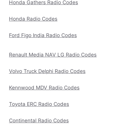
Honda Gathers Radio Codes
Honda Radio Codes
Ford Figo India Radio Codes
Renault Media NAV LG Radio Codes
Volvo Truck Delphi Radio Codes
Kennwood MDV Radio Codes
Toyota ERC Radio Codes
Continental Radio Codes