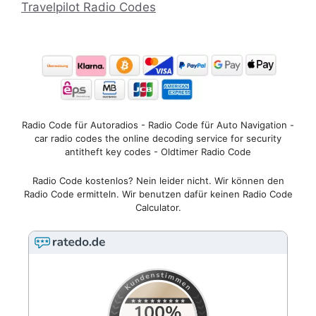
Travelpilot Radio Codes
Radio Code für Autoradios - Radio Code für Auto Navigation -
car radio codes the online decoding service for security
antitheft key codes - Oldtimer Radio Code
Radio Code kostenlos? Nein leider nicht. Wir können den
Radio Code ermitteln. Wir benutzen dafür keinen Radio Code
Calculator.