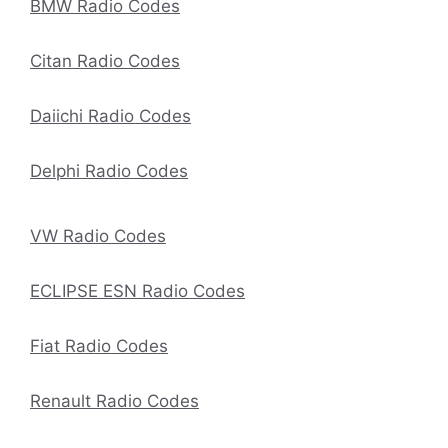
BMW Radio Codes
Citan Radio Codes
Daiichi Radio Codes
Delphi Radio Codes
VW Radio Codes
ECLIPSE ESN Radio Codes
Fiat Radio Codes
Renault Radio Codes