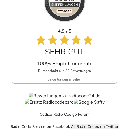
4.9 / 5
SEHR GUT
100% Empfehlungsrate
Durchschnitt aus 32 Bewertungen
Bewertungen ansehen
Codice Radio Codigo Forum
Radio Code Service on Facebook
All Radio Codes on Twitter