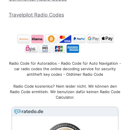
Travelpilot Radio Codes
Radio Code für Autoradios - Radio Code für Auto Navigation -
car radio codes the online decoding service for security
antitheft key codes - Oldtimer Radio Code
Radio Code kostenlos? Nein leider nicht. Wir können den
Radio Code ermitteln. Wir benutzen dafür keinen Radio Code
Calculator.