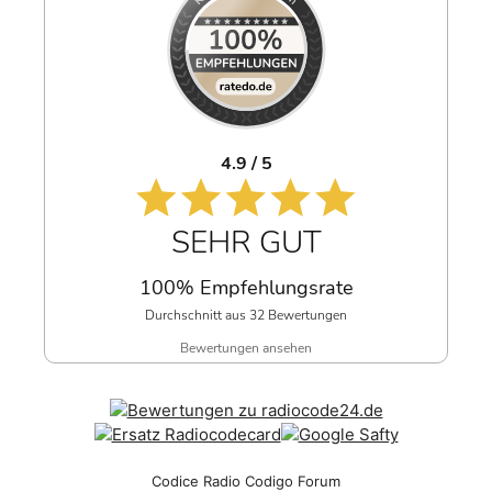
4.9 / 5
SEHR GUT
100% Empfehlungsrate
Durchschnitt aus 32 Bewertungen
Bewertungen ansehen
Codice Radio Codigo Forum