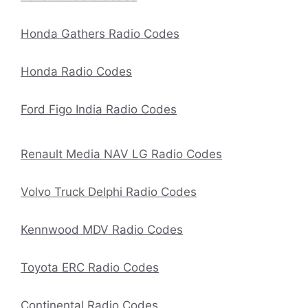
Honda Gathers Radio Codes
Honda Radio Codes
Ford Figo India Radio Codes
Renault Media NAV LG Radio Codes
Volvo Truck Delphi Radio Codes
Kennwood MDV Radio Codes
Toyota ERC Radio Codes
Continental Radio Codes