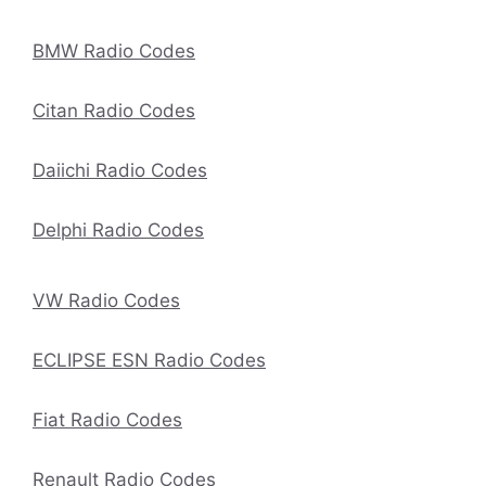
BMW Radio Codes
Citan Radio Codes
Daiichi Radio Codes
Delphi Radio Codes
VW Radio Codes
ECLIPSE ESN Radio Codes
Fiat Radio Codes
Renault Radio Codes