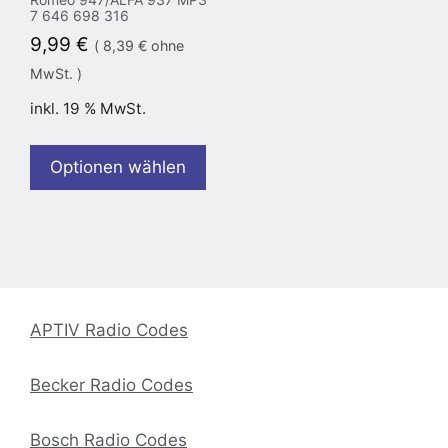
7 646 698 316
9,99
€
(
8,39
€
ohne
MwSt. )
inkl. 19 % MwSt.
Optionen wählen
APTIV Radio Codes
Becker Radio Codes
Bosch Radio Codes