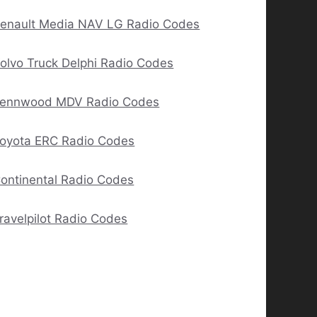
enault Media NAV LG Radio Codes
olvo Truck Delphi Radio Codes
ennwood MDV Radio Codes
oyota ERC Radio Codes
ontinental Radio Codes
ravelpilot Radio Codes