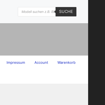
Products
SUCHE
search
Impressum
Account
Warenkorb