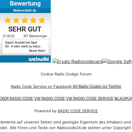
Codice Radio Codigo Forum
Radio Code Service on Facebook
All Radio Codes on Twitter
CKER RADIO CODE
VW RADIO CODE
VW RADIO CODE SERVICE
BLAUPUN
Powered by
RADIO CODE SERVICE
emente auf unseren Seiten sind geistiges Eigentum des Inhabers und
det. Alle Fotos und Texte von Radiocode24.de stehen unter Copyright