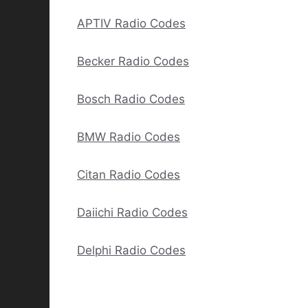
APTIV Radio Codes
Becker Radio Codes
Bosch Radio Codes
BMW Radio Codes
Citan Radio Codes
Daiichi Radio Codes
Delphi Radio Codes