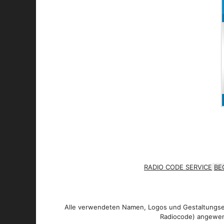
RADIO CODE SERVICE
BE
Alle verwendeten Namen, Logos und Gestaltungsel
Radiocode) angewen