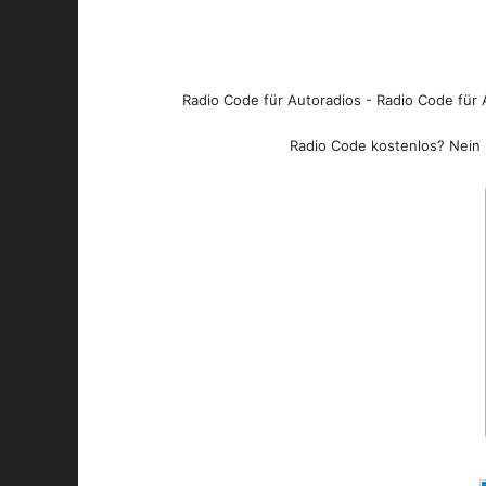
Radio Code für Autoradios - Radio Code für A
Radio Code kostenlos? Nein l