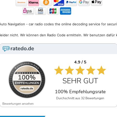
uto Navigation - car radio codes the online decoding service for secur
eider nicht. Wir können den Radio Code ermitteln. Wir benutzen dafür 
4.9 / 5
SEHR GUT
100% Empfehlungsrate
Durchschnitt aus 32 Bewertungen
Bewertungen ansehen