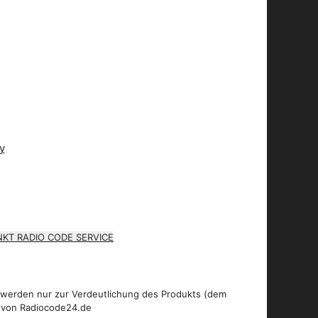
KT RADIO CODE SERVICE
 werden nur zur Verdeutlichung des Produkts (dem
 von Radiocode24.de