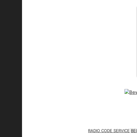
RADIO CODE SERVICE
BE