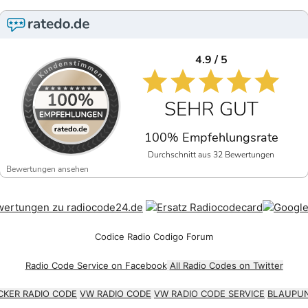
4.9 / 5
SEHR GUT
100% Empfehlungsrate
Durchschnitt aus 32 Bewertungen
Bewertungen ansehen
Codice Radio Codigo Forum
Radio Code Service on Facebook
All Radio Codes on Twitter
CKER RADIO CODE
VW RADIO CODE
VW RADIO CODE SERVICE
BLAUPUN