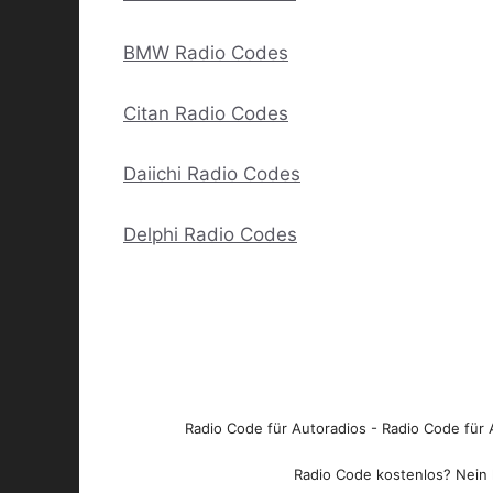
BMW Radio Codes
Citan Radio Codes
Daiichi Radio Codes
Delphi Radio Codes
Radio Code für Autoradios - Radio Code für A
Radio Code kostenlos? Nein l