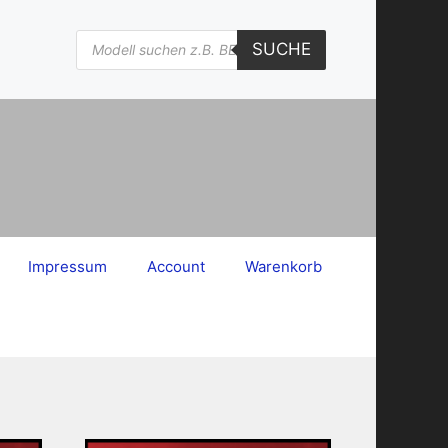
Products
SUCHE
search
Impressum
Account
Warenkorb