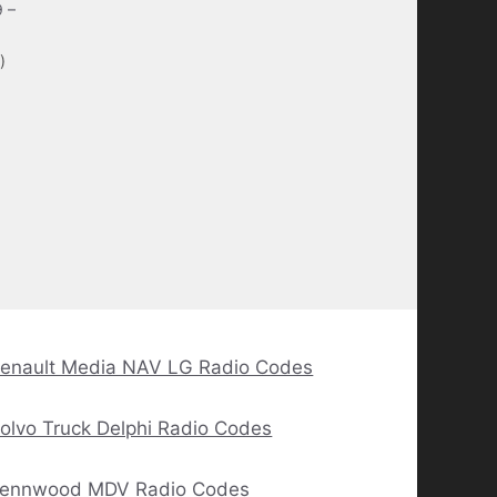
 –
)
enault Media NAV LG Radio Codes
olvo Truck Delphi Radio Codes
ennwood MDV Radio Codes