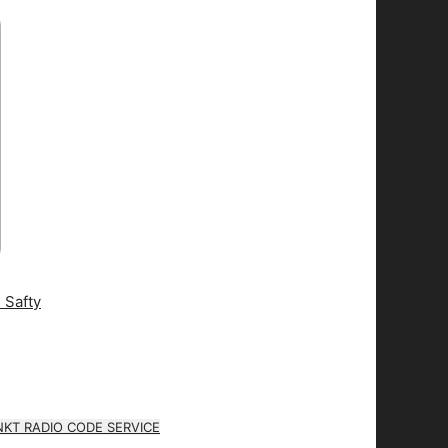
KT RADIO CODE SERVICE