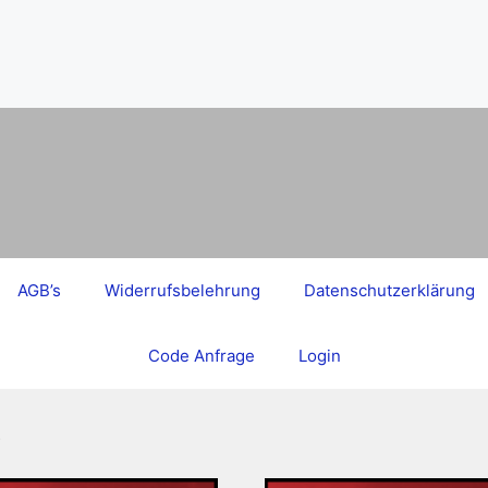
AGB’s
Widerrufsbelehrung
Datenschutzerklärung
Code Anfrage
Login