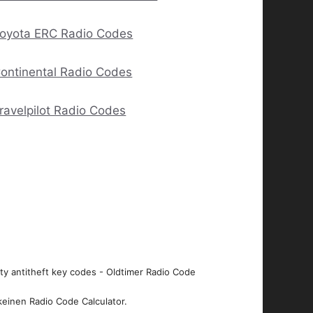
oyota ERC Radio Codes
ontinental Radio Codes
ravelpilot Radio Codes
ity antitheft key codes - Oldtimer Radio Code
keinen Radio Code Calculator.