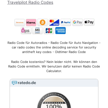
Travelpilot Radio Codes
Radio Code für Autoradios - Radio Code für Auto Navigation -
car radio codes the online decoding service for security
antitheft key codes - Oldtimer Radio Code
Radio Code kostenlos? Nein leider nicht. Wir können den
Radio Code ermitteln. Wir benutzen dafür keinen Radio Code
Calculator.