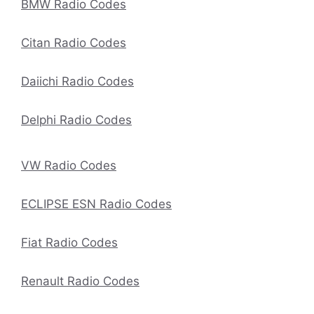
BMW Radio Codes
Citan Radio Codes
Daiichi Radio Codes
Delphi Radio Codes
VW Radio Codes
ECLIPSE ESN Radio Codes
Fiat Radio Codes
Renault Radio Codes