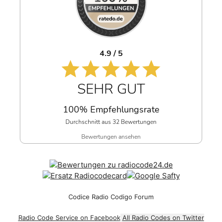
4.9 / 5
SEHR GUT
100% Empfehlungsrate
Durchschnitt aus 32 Bewertungen
Bewertungen ansehen
Codice Radio Codigo Forum
Radio Code Service on Facebook
All Radio Codes on Twitter