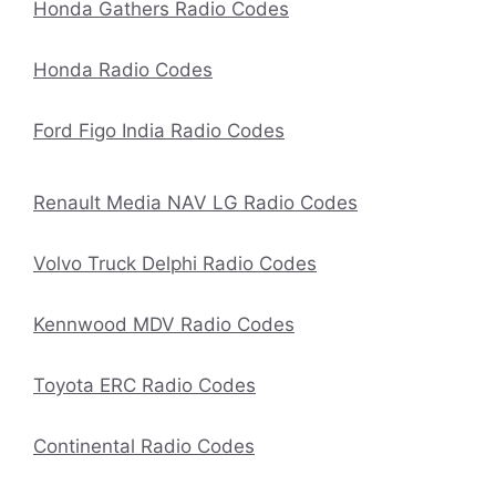
Honda Gathers Radio Codes
Honda Radio Codes
Ford Figo India Radio Codes
Renault Media NAV LG Radio Codes
Volvo Truck Delphi Radio Codes
Kennwood MDV Radio Codes
Toyota ERC Radio Codes
Continental Radio Codes