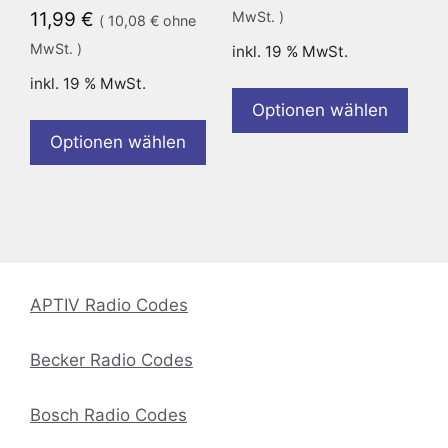
11,99
€
MwSt. )
(
10,08
€
ohne
MwSt. )
inkl. 19 % MwSt.
inkl. 19 % MwSt.
Optionen wählen
Optionen wählen
APTIV Radio Codes
Becker Radio Codes
Bosch Radio Codes