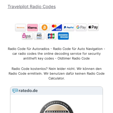
Travelpilot Radio Codes
Radio Code für Autoradios - Radio Code für Auto Navigation -
car radio codes the online decoding service for security
antitheft key codes - Oldtimer Radio Code
Radio Code kostenlos? Nein leider nicht. Wir können den
Radio Code ermitteln. Wir benutzen dafür keinen Radio Code
Calculator.