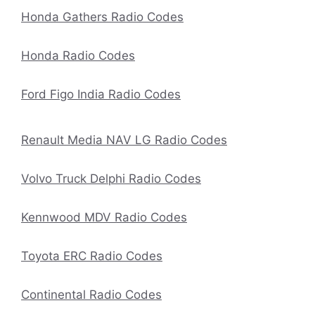
Honda Gathers Radio Codes
Honda Radio Codes
Ford Figo India Radio Codes
Renault Media NAV LG Radio Codes
Volvo Truck Delphi Radio Codes
Kennwood MDV Radio Codes
Toyota ERC Radio Codes
Continental Radio Codes