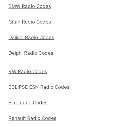
BMW Radio Codes
Citan Radio Codes
Daiichi Radio Codes
Delphi Radio Codes
VW Radio Codes
ECLIPSE ESN Radio Codes
Fiat Radio Codes
Renault Radio Codes