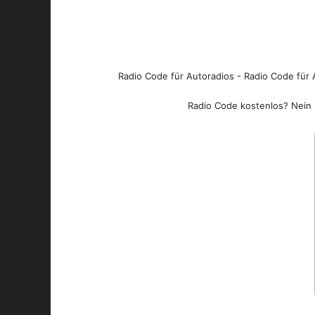
Radio Code für Autoradios - Radio Code für A
Radio Code kostenlos? Nein l