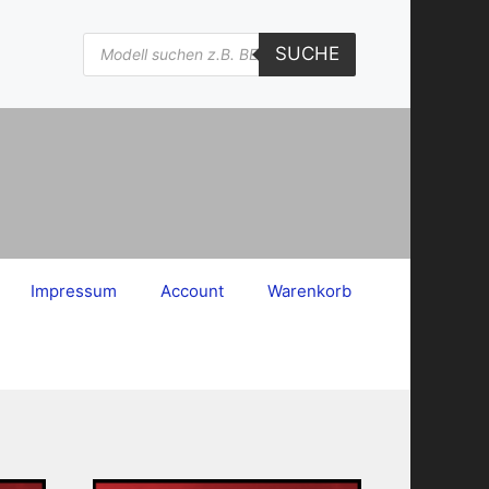
Products
SUCHE
search
Impressum
Account
Warenkorb