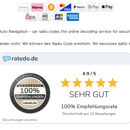
uto Navigation - car radio codes the online decoding service for secur
eider nicht. Wir können den Radio Code ermitteln. Wir benutzen dafür 
4.9 / 5
SEHR GUT
100% Empfehlungsrate
Durchschnitt aus 32 Bewertungen
Bewertungen ansehen