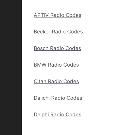
APTIV Radio Codes
Becker Radio Codes
Bosch Radio Codes
BMW Radio Codes
Citan Radio Codes
Daiichi Radio Codes
Delphi Radio Codes