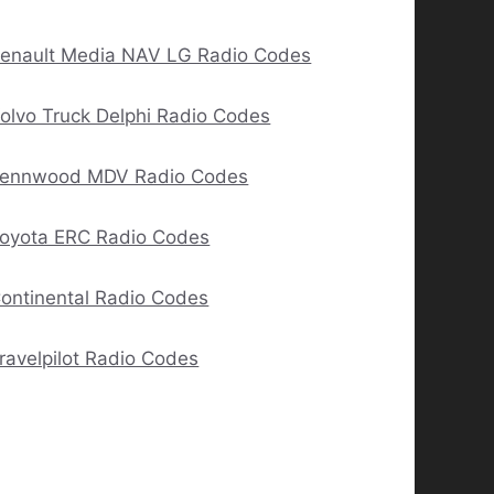
enault Media NAV LG Radio Codes
olvo Truck Delphi Radio Codes
ennwood MDV Radio Codes
oyota ERC Radio Codes
ontinental Radio Codes
ravelpilot Radio Codes