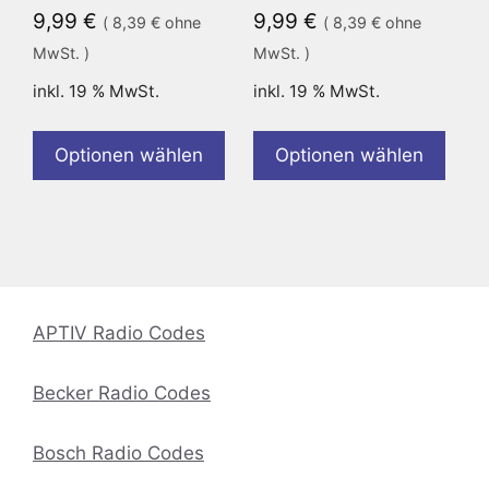
9,99
€
9,99
€
(
8,39
€
ohne
(
8,39
€
ohne
MwSt. )
MwSt. )
inkl. 19 % MwSt.
inkl. 19 % MwSt.
Optionen wählen
Optionen wählen
APTIV Radio Codes
Becker Radio Codes
Bosch Radio Codes