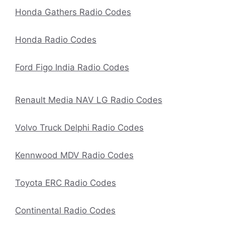
Honda Gathers Radio Codes
Honda Radio Codes
Ford Figo India Radio Codes
Renault Media NAV LG Radio Codes
Volvo Truck Delphi Radio Codes
Kennwood MDV Radio Codes
Toyota ERC Radio Codes
Continental Radio Codes