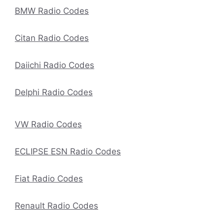
BMW Radio Codes
Citan Radio Codes
Daiichi Radio Codes
Delphi Radio Codes
VW Radio Codes
ECLIPSE ESN Radio Codes
Fiat Radio Codes
Renault Radio Codes