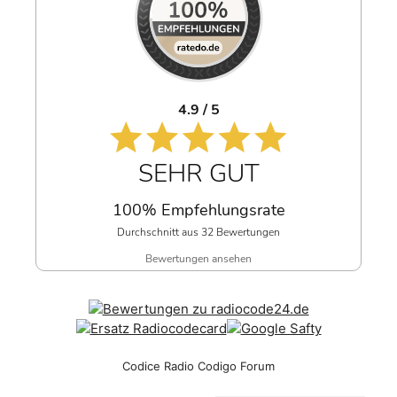
4.9 / 5
SEHR GUT
100% Empfehlungsrate
Durchschnitt aus 32 Bewertungen
Bewertungen ansehen
Codice Radio Codigo Forum