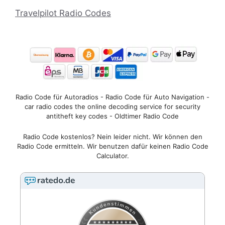
Travelpilot Radio Codes
Radio Code für Autoradios - Radio Code für Auto Navigation -
car radio codes the online decoding service for security
antitheft key codes - Oldtimer Radio Code
Radio Code kostenlos? Nein leider nicht. Wir können den
Radio Code ermitteln. Wir benutzen dafür keinen Radio Code
Calculator.