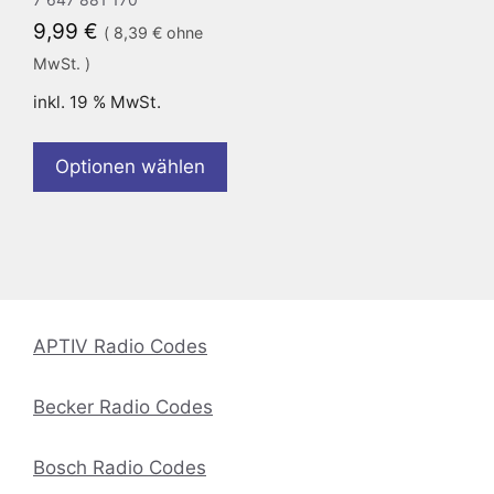
9,99
€
(
8,39
€
ohne
MwSt. )
inkl. 19 % MwSt.
Optionen wählen
APTIV Radio Codes
Becker Radio Codes
Bosch Radio Codes