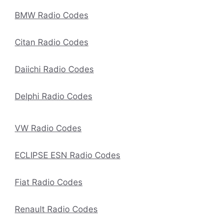
BMW Radio Codes
Citan Radio Codes
Daiichi Radio Codes
Delphi Radio Codes
VW Radio Codes
ECLIPSE ESN Radio Codes
Fiat Radio Codes
Renault Radio Codes