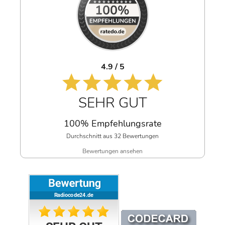
4.9 / 5
SEHR GUT
100% Empfehlungsrate
Durchschnitt aus 32 Bewertungen
Bewertungen ansehen