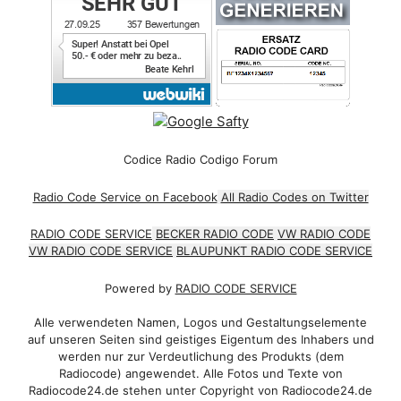
Codice Radio Codigo Forum
Radio Code Service on Facebook
All Radio Codes on Twitter
RADIO CODE SERVICE
BECKER RADIO CODE
VW RADIO CODE
VW RADIO CODE SERVICE
BLAUPUNKT RADIO CODE SERVICE
Powered by
RADIO CODE SERVICE
Alle verwendeten Namen, Logos und Gestaltungselemente
auf unseren Seiten sind geistiges Eigentum des Inhabers und
werden nur zur Verdeutlichung des Produkts (dem
Radiocode) angewendet. Alle Fotos und Texte von
Radiocode24.de stehen unter Copyright von Radiocode24.de