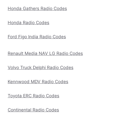
Honda Gathers Radio Codes
Honda Radio Codes
Ford Figo India Radio Codes
Renault Media NAV LG Radio Codes
Volvo Truck Delphi Radio Codes
Kennwood MDV Radio Codes
Toyota ERC Radio Codes
Continental Radio Codes