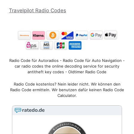
Travelpilot Radio Codes
Radio Code für Autoradios - Radio Code für Auto Navigation -
car radio codes the online decoding service for security
antitheft key codes - Oldtimer Radio Code
Radio Code kostenlos? Nein leider nicht. Wir können den
Radio Code ermitteln. Wir benutzen dafür keinen Radio Code
Calculator.