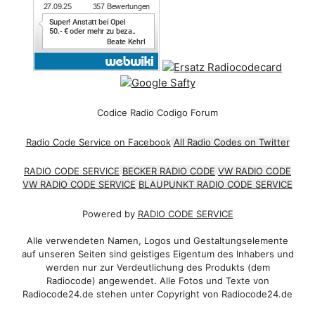
Codice Radio Codigo Forum
Radio Code Service on Facebook
All Radio Codes on Twitter
RADIO CODE SERVICE
BECKER RADIO CODE
VW RADIO CODE
VW RADIO CODE SERVICE
BLAUPUNKT RADIO CODE SERVICE
Powered by
RADIO CODE SERVICE
Alle verwendeten Namen, Logos und Gestaltungselemente
auf unseren Seiten sind geistiges Eigentum des Inhabers und
werden nur zur Verdeutlichung des Produkts (dem
Radiocode) angewendet. Alle Fotos und Texte von
Radiocode24.de stehen unter Copyright von Radiocode24.de