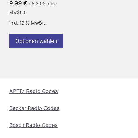
9,99
€
(
8,39
€
ohne
MwSt. )
inkl. 19 % MwSt.
Optionen wählen
APTIV Radio Codes
Becker Radio Codes
Bosch Radio Codes