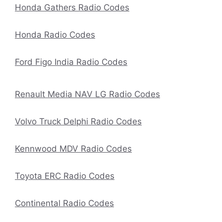
Honda Gathers Radio Codes
Honda Radio Codes
Ford Figo India Radio Codes
Renault Media NAV LG Radio Codes
Volvo Truck Delphi Radio Codes
Kennwood MDV Radio Codes
Toyota ERC Radio Codes
Continental Radio Codes