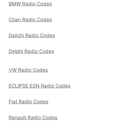
BMW Radio Codes
Citan Radio Codes
Daiichi Radio Codes
Delphi Radio Codes
VW Radio Codes
ECLIPSE ESN Radio Codes
Fiat Radio Codes
Renault Radio Codes