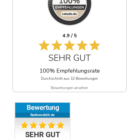
4.9 / 5
SEHR GUT
100% Empfehlungsrate
Durchschnitt aus 32 Bewertungen
Bewertungen ansehen