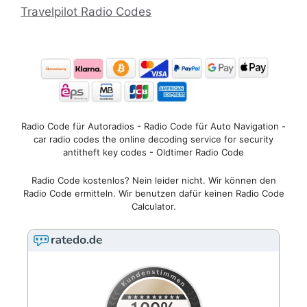
Travelpilot Radio Codes
Radio Code für Autoradios - Radio Code für Auto Navigation -
car radio codes the online decoding service for security
antitheft key codes - Oldtimer Radio Code
Radio Code kostenlos? Nein leider nicht. Wir können den
Radio Code ermitteln. Wir benutzen dafür keinen Radio Code
Calculator.