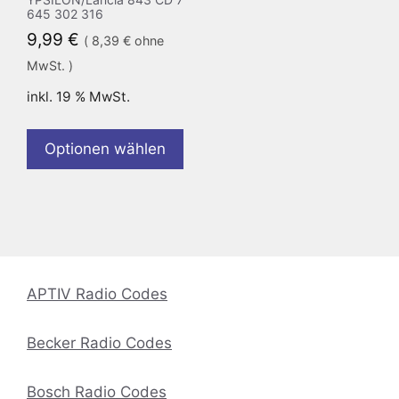
645 302 316
9,99
€
(
8,39
€
ohne
MwSt. )
inkl. 19 % MwSt.
Optionen wählen
APTIV Radio Codes
Becker Radio Codes
Bosch Radio Codes