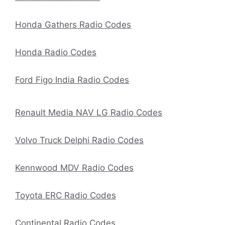
Honda Gathers Radio Codes
Honda Radio Codes
Ford Figo India Radio Codes
Renault Media NAV LG Radio Codes
Volvo Truck Delphi Radio Codes
Kennwood MDV Radio Codes
Toyota ERC Radio Codes
Continental Radio Codes