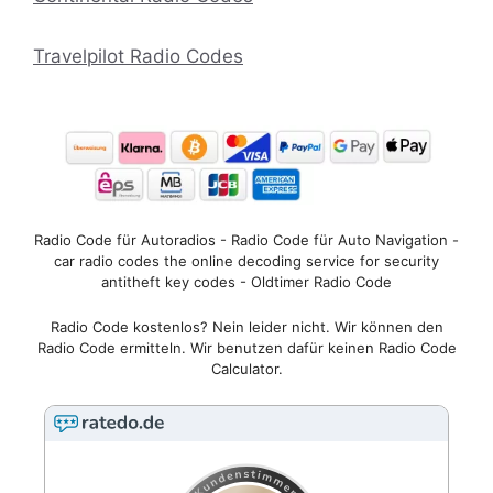
Travelpilot Radio Codes
Radio Code für Autoradios - Radio Code für Auto Navigation -
car radio codes the online decoding service for security
antitheft key codes - Oldtimer Radio Code
Radio Code kostenlos? Nein leider nicht. Wir können den
Radio Code ermitteln. Wir benutzen dafür keinen Radio Code
Calculator.