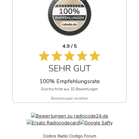
4.9 / 5
SEHR GUT
100% Empfehlungsrate
Durchschnitt aus 32 Bewertungen
Bewertungen ansehen
Codice Radio Codigo Forum