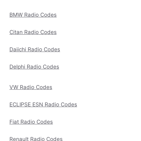
BMW Radio Codes
Citan Radio Codes
Daiichi Radio Codes
Delphi Radio Codes
VW Radio Codes
ECLIPSE ESN Radio Codes
Fiat Radio Codes
Renault Radio Codes