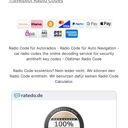
Travelpilot Radio Codes
Radio Code für Autoradios - Radio Code für Auto Navigation -
car radio codes the online decoding service for security
antitheft key codes - Oldtimer Radio Code
Radio Code kostenlos? Nein leider nicht. Wir können den
Radio Code ermitteln. Wir benutzen dafür keinen Radio Code
Calculator.