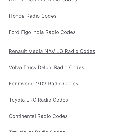
Honda Radio Codes
Ford Figo India Radio Codes
Renault Media NAV LG Radio Codes
Volvo Truck Delphi Radio Codes
Kennwood MDV Radio Codes
Toyota ERC Radio Codes
Continental Radio Codes