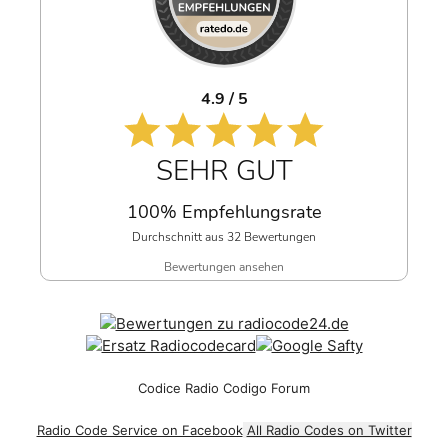
4.9 / 5
SEHR GUT
100% Empfehlungsrate
Durchschnitt aus 32 Bewertungen
Bewertungen ansehen
Codice Radio Codigo Forum
Radio Code Service on Facebook
All Radio Codes on Twitter