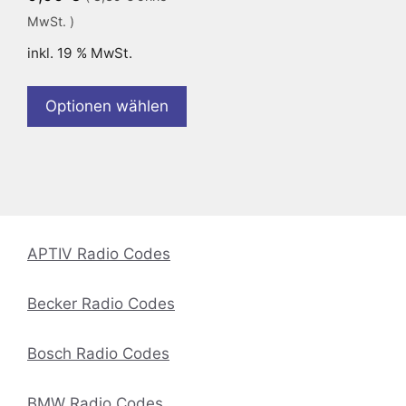
MwSt. )
inkl. 19 % MwSt.
Optionen wählen
APTIV Radio Codes
Becker Radio Codes
Bosch Radio Codes
BMW Radio Codes