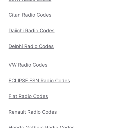
Citan Radio Codes
Daiichi Radio Codes
Delphi Radio Codes
VW Radio Codes
ECLIPSE ESN Radio Codes
Fiat Radio Codes
Renault Radio Codes
Honda Gathers Radio Codes