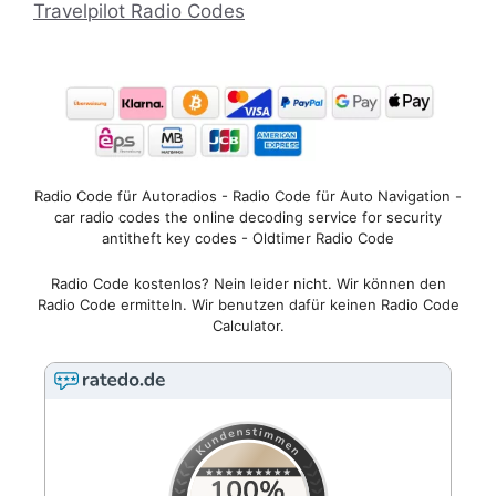
Travelpilot Radio Codes
Radio Code für Autoradios - Radio Code für Auto Navigation -
car radio codes the online decoding service for security
antitheft key codes - Oldtimer Radio Code
Radio Code kostenlos? Nein leider nicht. Wir können den
Radio Code ermitteln. Wir benutzen dafür keinen Radio Code
Calculator.