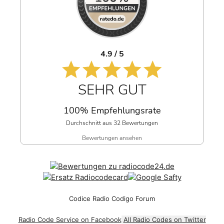
4.9 / 5
SEHR GUT
100% Empfehlungsrate
Durchschnitt aus 32 Bewertungen
Bewertungen ansehen
Codice Radio Codigo Forum
Radio Code Service on Facebook
All Radio Codes on Twitter