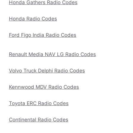
Honda Gathers Radio Codes
Honda Radio Codes
Ford Figo India Radio Codes
Renault Media NAV LG Radio Codes
Volvo Truck Delphi Radio Codes
Kennwood MDV Radio Codes
Toyota ERC Radio Codes
Continental Radio Codes