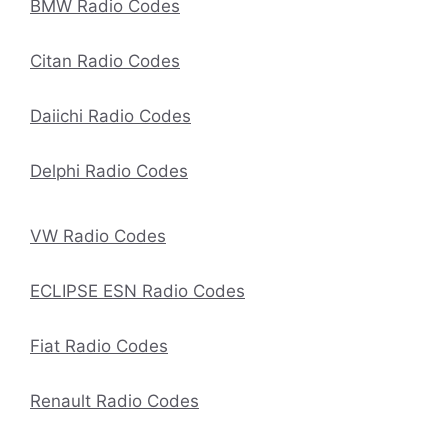
BMW Radio Codes
Citan Radio Codes
Daiichi Radio Codes
Delphi Radio Codes
VW Radio Codes
ECLIPSE ESN Radio Codes
Fiat Radio Codes
Renault Radio Codes