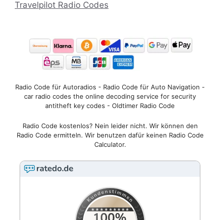
Travelpilot Radio Codes
Radio Code für Autoradios - Radio Code für Auto Navigation -
car radio codes the online decoding service for security
antitheft key codes - Oldtimer Radio Code
Radio Code kostenlos? Nein leider nicht. Wir können den
Radio Code ermitteln. Wir benutzen dafür keinen Radio Code
Calculator.