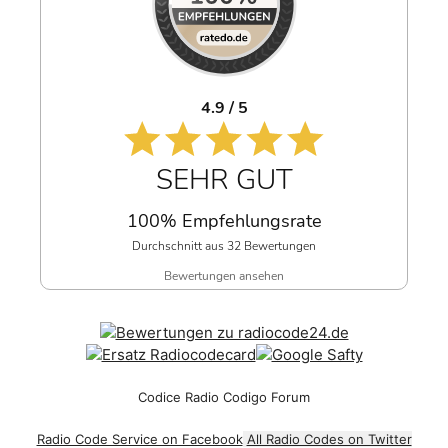
4.9 / 5
SEHR GUT
100% Empfehlungsrate
Durchschnitt aus 32 Bewertungen
Bewertungen ansehen
Codice Radio Codigo Forum
Radio Code Service on Facebook
All Radio Codes on Twitter