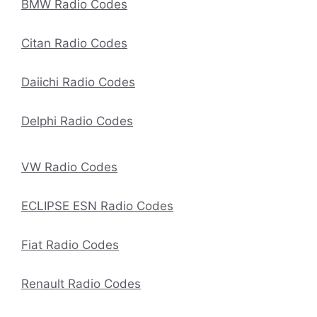
BMW Radio Codes
Citan Radio Codes
Daiichi Radio Codes
Delphi Radio Codes
VW Radio Codes
ECLIPSE ESN Radio Codes
Fiat Radio Codes
Renault Radio Codes