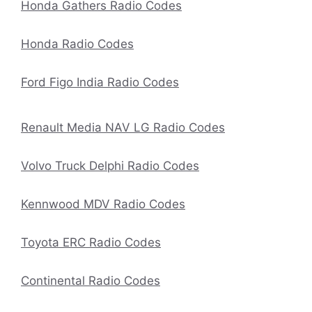
Honda Gathers Radio Codes
Honda Radio Codes
Ford Figo India Radio Codes
Renault Media NAV LG Radio Codes
Volvo Truck Delphi Radio Codes
Kennwood MDV Radio Codes
Toyota ERC Radio Codes
Continental Radio Codes