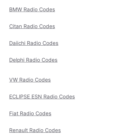
BMW Radio Codes
Citan Radio Codes
Daiichi Radio Codes
Delphi Radio Codes
VW Radio Codes
ECLIPSE ESN Radio Codes
Fiat Radio Codes
Renault Radio Codes