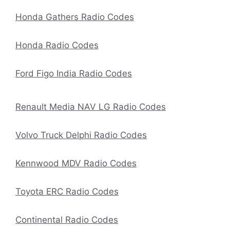
Honda Gathers Radio Codes
Honda Radio Codes
Ford Figo India Radio Codes
Renault Media NAV LG Radio Codes
Volvo Truck Delphi Radio Codes
Kennwood MDV Radio Codes
Toyota ERC Radio Codes
Continental Radio Codes