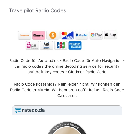
Travelpilot Radio Codes
Radio Code für Autoradios - Radio Code für Auto Navigation -
car radio codes the online decoding service for security
antitheft key codes - Oldtimer Radio Code
Radio Code kostenlos? Nein leider nicht. Wir können den
Radio Code ermitteln. Wir benutzen dafür keinen Radio Code
Calculator.