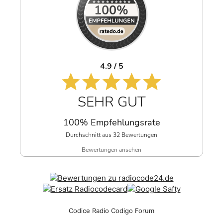
4.9 / 5
SEHR GUT
100% Empfehlungsrate
Durchschnitt aus 32 Bewertungen
Bewertungen ansehen
Codice Radio Codigo Forum