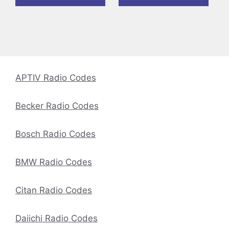
APTIV Radio Codes
Becker Radio Codes
Bosch Radio Codes
BMW Radio Codes
Citan Radio Codes
Daiichi Radio Codes