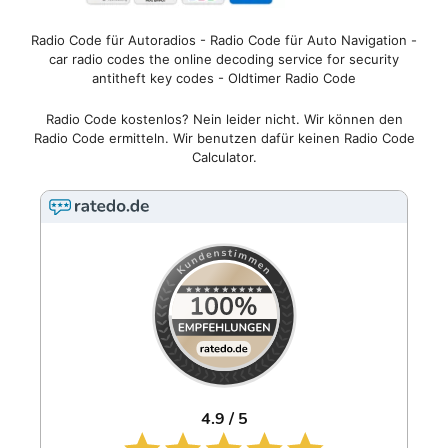
Radio Code für Autoradios - Radio Code für Auto Navigation -
car radio codes the online decoding service for security
antitheft key codes - Oldtimer Radio Code
Radio Code kostenlos? Nein leider nicht. Wir können den
Radio Code ermitteln. Wir benutzen dafür keinen Radio Code
Calculator.
4.9 / 5