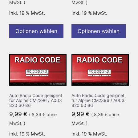
MwSt. )
MwSt. )
inkl. 19 % MwSt.
inkl. 19 % MwSt.
Optionen wählen
Optionen wählen
Auto Radio Code geeignet
Auto Radio Code geeignet
für Alpine CM2296 / A003
für Alpine CM2396 / A003
820 60 86
820 60 86
9,99
€
9,99
€
(
8,39
€
ohne
(
8,39
€
ohne
MwSt. )
MwSt. )
inkl. 19 % MwSt.
inkl. 19 % MwSt.