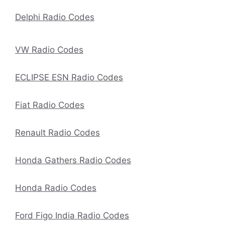
Delphi Radio Codes
VW Radio Codes
ECLIPSE ESN Radio Codes
Fiat Radio Codes
Renault Radio Codes
Honda Gathers Radio Codes
Honda Radio Codes
Ford Figo India Radio Codes