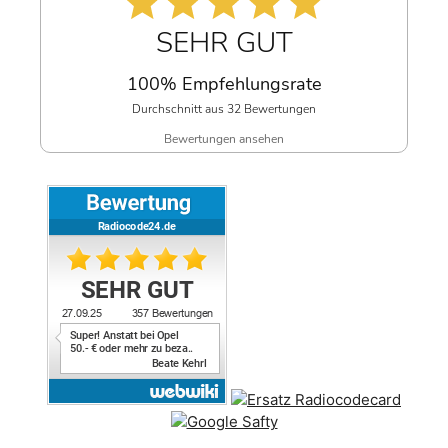
SEHR GUT
100% Empfehlungsrate
Durchschnitt aus 32 Bewertungen
Bewertungen ansehen