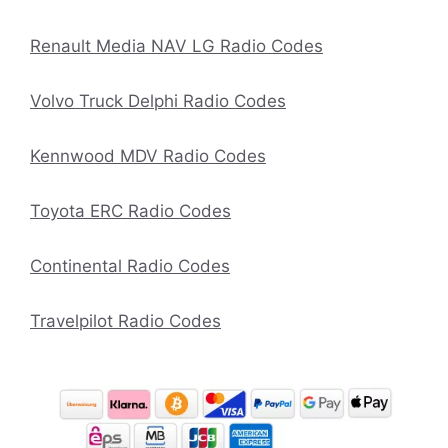
Renault Media NAV LG Radio Codes
Volvo Truck Delphi Radio Codes
Kennwood MDV Radio Codes
Toyota ERC Radio Codes
Continental Radio Codes
Travelpilot Radio Codes