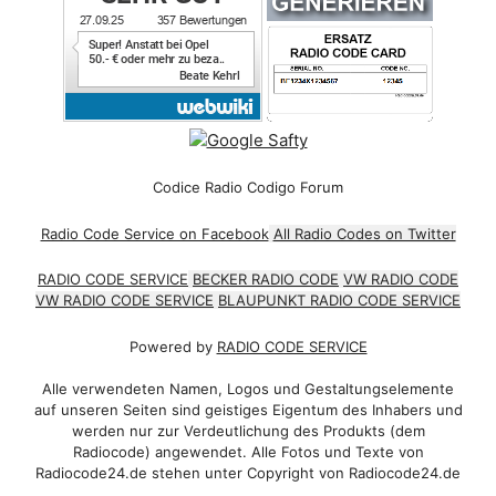
Codice Radio Codigo Forum
Radio Code Service on Facebook
All Radio Codes on Twitter
RADIO CODE SERVICE
BECKER RADIO CODE
VW RADIO CODE
VW RADIO CODE SERVICE
BLAUPUNKT RADIO CODE SERVICE
Powered by
RADIO CODE SERVICE
Alle verwendeten Namen, Logos und Gestaltungselemente
auf unseren Seiten sind geistiges Eigentum des Inhabers und
werden nur zur Verdeutlichung des Produkts (dem
Radiocode) angewendet. Alle Fotos und Texte von
Radiocode24.de stehen unter Copyright von Radiocode24.de