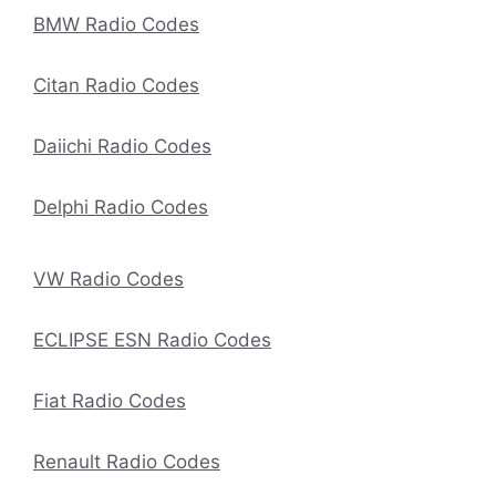
BMW Radio Codes
Citan Radio Codes
Daiichi Radio Codes
Delphi Radio Codes
VW Radio Codes
ECLIPSE ESN Radio Codes
Fiat Radio Codes
Renault Radio Codes