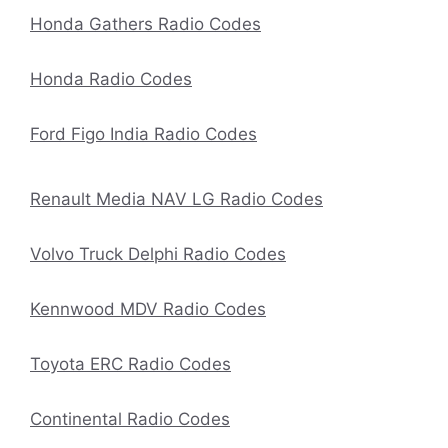
Honda Gathers Radio Codes
Honda Radio Codes
Ford Figo India Radio Codes
Renault Media NAV LG Radio Codes
Volvo Truck Delphi Radio Codes
Kennwood MDV Radio Codes
Toyota ERC Radio Codes
Continental Radio Codes