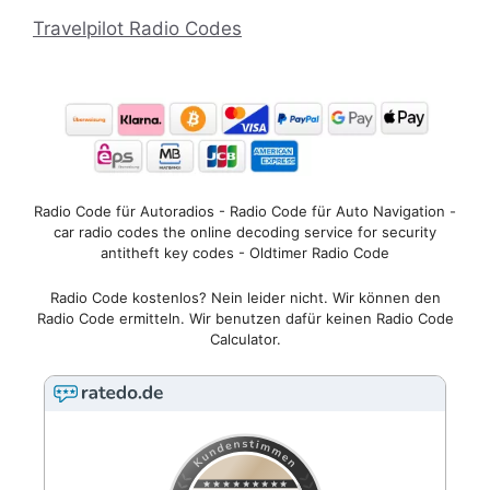
Travelpilot Radio Codes
Radio Code für Autoradios - Radio Code für Auto Navigation -
car radio codes the online decoding service for security
antitheft key codes - Oldtimer Radio Code
Radio Code kostenlos? Nein leider nicht. Wir können den
Radio Code ermitteln. Wir benutzen dafür keinen Radio Code
Calculator.