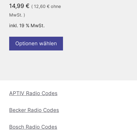
14,99
€
(
12,60
€
ohne
MwSt. )
inkl. 19 % MwSt.
Optionen wählen
APTIV Radio Codes
Becker Radio Codes
Bosch Radio Codes