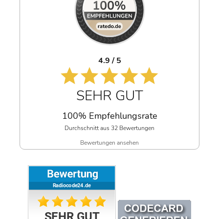
4.9 / 5
SEHR GUT
100% Empfehlungsrate
Durchschnitt aus 32 Bewertungen
Bewertungen ansehen