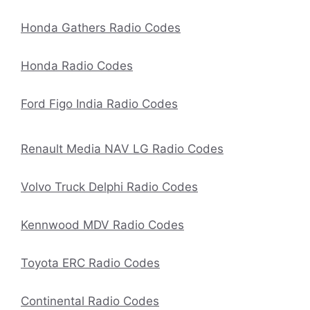
Honda Gathers Radio Codes
Honda Radio Codes
Ford Figo India Radio Codes
Renault Media NAV LG Radio Codes
Volvo Truck Delphi Radio Codes
Kennwood MDV Radio Codes
Toyota ERC Radio Codes
Continental Radio Codes