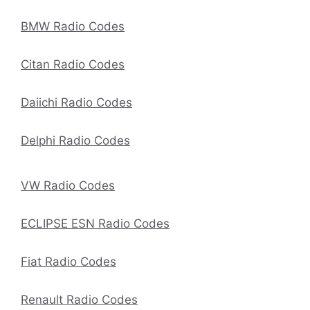
BMW Radio Codes
Citan Radio Codes
Daiichi Radio Codes
Delphi Radio Codes
VW Radio Codes
ECLIPSE ESN Radio Codes
Fiat Radio Codes
Renault Radio Codes