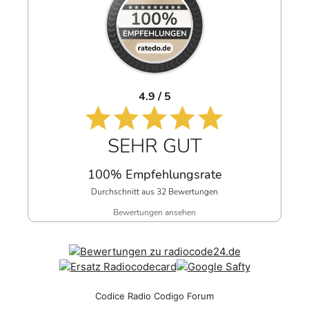
4.9 / 5
SEHR GUT
100% Empfehlungsrate
Durchschnitt aus 32 Bewertungen
Bewertungen ansehen
Codice Radio Codigo Forum