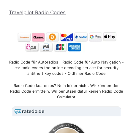
Travelpilot Radio Codes
Radio Code für Autoradios - Radio Code für Auto Navigation -
car radio codes the online decoding service for security
antitheft key codes - Oldtimer Radio Code
Radio Code kostenlos? Nein leider nicht. Wir können den
Radio Code ermitteln. Wir benutzen dafür keinen Radio Code
Calculator.