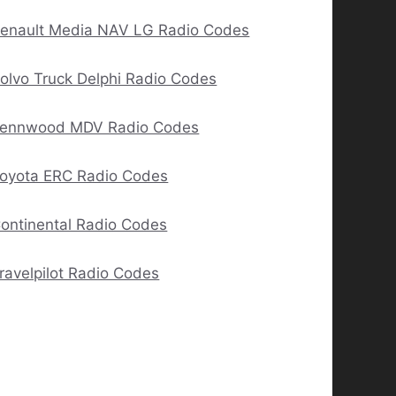
enault Media NAV LG Radio Codes
olvo Truck Delphi Radio Codes
ennwood MDV Radio Codes
oyota ERC Radio Codes
ontinental Radio Codes
ravelpilot Radio Codes