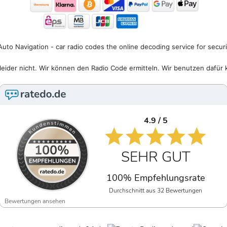
uto Navigation - car radio codes the online decoding service for secur
eider nicht. Wir können den Radio Code ermitteln. Wir benutzen dafür 
4.9 / 5
SEHR GUT
100% Empfehlungsrate
Durchschnitt aus 32 Bewertungen
Bewertungen ansehen