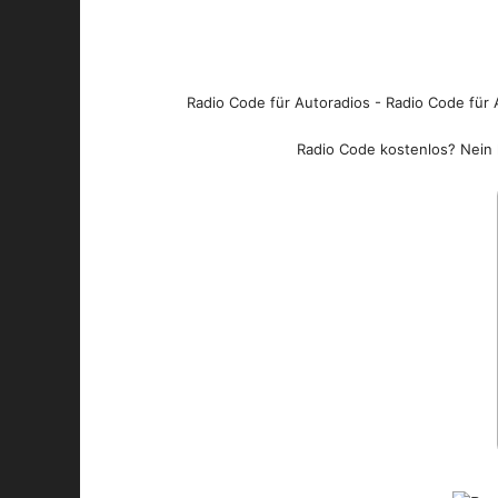
Radio Code für Autoradios - Radio Code für A
Radio Code kostenlos? Nein l