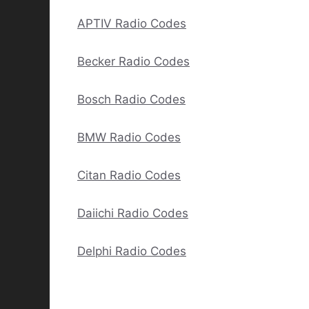
APTIV Radio Codes
Becker Radio Codes
Bosch Radio Codes
BMW Radio Codes
Citan Radio Codes
Daiichi Radio Codes
Delphi Radio Codes