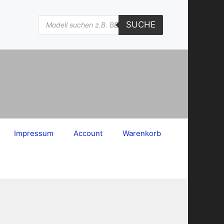
Products
SUCHE
search
Impressum
Account
Warenkorb