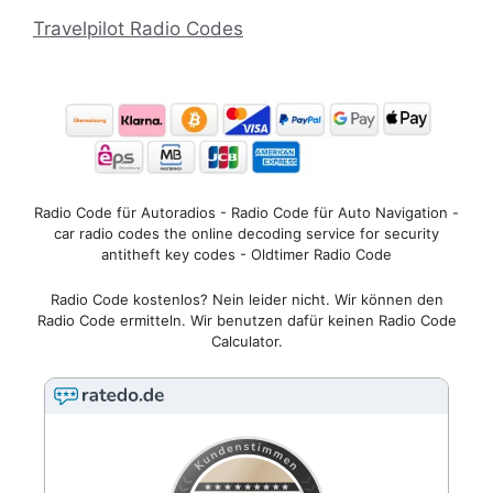
Travelpilot Radio Codes
Radio Code für Autoradios - Radio Code für Auto Navigation -
car radio codes the online decoding service for security
antitheft key codes - Oldtimer Radio Code
Radio Code kostenlos? Nein leider nicht. Wir können den
Radio Code ermitteln. Wir benutzen dafür keinen Radio Code
Calculator.