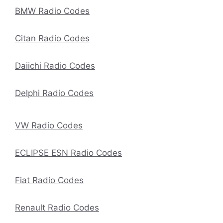
BMW Radio Codes
Citan Radio Codes
Daiichi Radio Codes
Delphi Radio Codes
VW Radio Codes
ECLIPSE ESN Radio Codes
Fiat Radio Codes
Renault Radio Codes