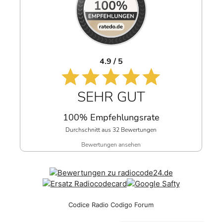
4.9 / 5
SEHR GUT
100% Empfehlungsrate
Durchschnitt aus 32 Bewertungen
Bewertungen ansehen
Codice Radio Codigo Forum