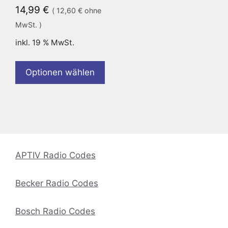
14,99
€
(
12,60
€
ohne
MwSt. )
inkl. 19 % MwSt.
Optionen wählen
APTIV Radio Codes
Becker Radio Codes
Bosch Radio Codes