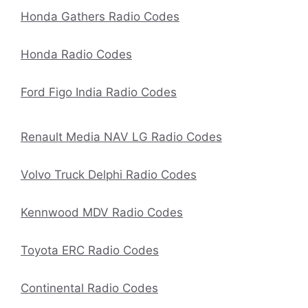
Honda Gathers Radio Codes
Honda Radio Codes
Ford Figo India Radio Codes
Renault Media NAV LG Radio Codes
Volvo Truck Delphi Radio Codes
Kennwood MDV Radio Codes
Toyota ERC Radio Codes
Continental Radio Codes