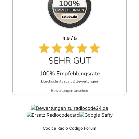
4.9 / 5
SEHR GUT
100% Empfehlungsrate
Durchschnitt aus 32 Bewertungen
Bewertungen ansehen
Codice Radio Codigo Forum