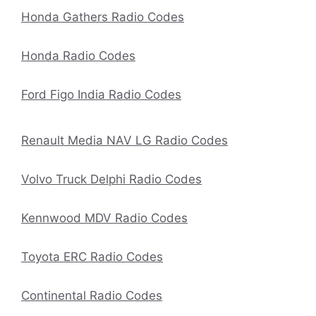
Honda Gathers Radio Codes
Honda Radio Codes
Ford Figo India Radio Codes
Renault Media NAV LG Radio Codes
Volvo Truck Delphi Radio Codes
Kennwood MDV Radio Codes
Toyota ERC Radio Codes
Continental Radio Codes