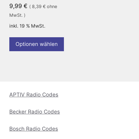
9,99
€
(
8,39
€
ohne
MwSt. )
inkl. 19 % MwSt.
Optionen wählen
APTIV Radio Codes
Becker Radio Codes
Bosch Radio Codes