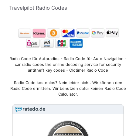
Travelpilot Radio Codes
Radio Code für Autoradios - Radio Code für Auto Navigation -
car radio codes the online decoding service for security
antitheft key codes - Oldtimer Radio Code
Radio Code kostenlos? Nein leider nicht. Wir können den
Radio Code ermitteln. Wir benutzen dafür keinen Radio Code
Calculator.