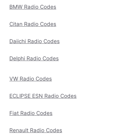
BMW Radio Codes
Citan Radio Codes
Daiichi Radio Codes
Delphi Radio Codes
VW Radio Codes
ECLIPSE ESN Radio Codes
Fiat Radio Codes
Renault Radio Codes