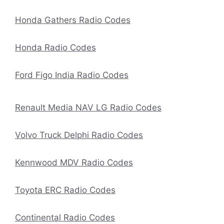
Honda Gathers Radio Codes
Honda Radio Codes
Ford Figo India Radio Codes
Renault Media NAV LG Radio Codes
Volvo Truck Delphi Radio Codes
Kennwood MDV Radio Codes
Toyota ERC Radio Codes
Continental Radio Codes