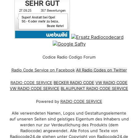
Codice Radio Codigo Forum
Radio Code Service on Facebook
All Radio Codes on Twitter
RADIO CODE SERVICE
BECKER RADIO CODE
VW RADIO CODE
VW RADIO CODE SERVICE
BLAUPUNKT RADIO CODE SERVICE
Powered by
RADIO CODE SERVICE
Alle verwendeten Namen, Logos und Gestaltungselemente
auf unseren Seiten sind geistiges Eigentum des Inhabers und
werden nur zur Verdeutlichung des Produkts (dem
Radiocode) angewendet. Alle Fotos und Texte von
Radiocode24.de stehen unter Copyright von Radiocode24.de