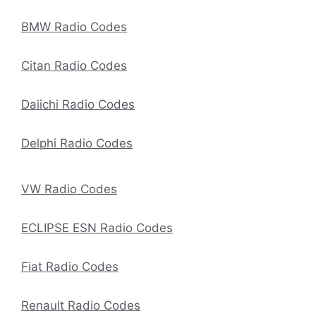
BMW Radio Codes
Citan Radio Codes
Daiichi Radio Codes
Delphi Radio Codes
VW Radio Codes
ECLIPSE ESN Radio Codes
Fiat Radio Codes
Renault Radio Codes