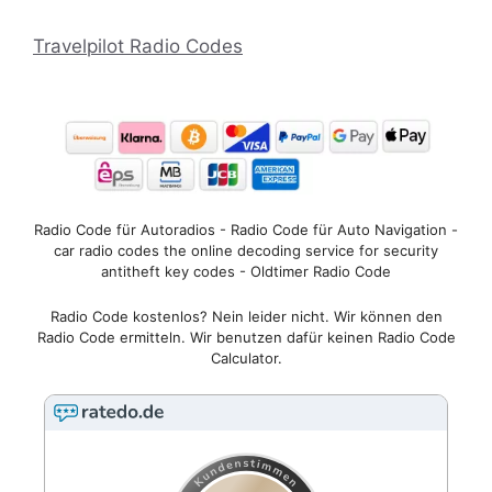
Travelpilot Radio Codes
Radio Code für Autoradios - Radio Code für Auto Navigation -
car radio codes the online decoding service for security
antitheft key codes - Oldtimer Radio Code
Radio Code kostenlos? Nein leider nicht. Wir können den
Radio Code ermitteln. Wir benutzen dafür keinen Radio Code
Calculator.