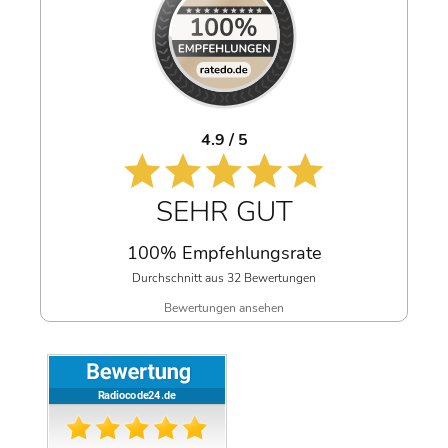
4.9 / 5
SEHR GUT
100% Empfehlungsrate
Durchschnitt aus 32 Bewertungen
Bewertungen ansehen