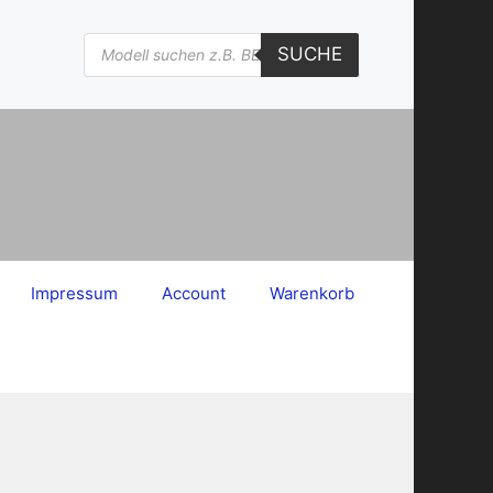
Products
SUCHE
search
Impressum
Account
Warenkorb