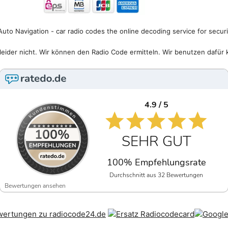
uto Navigation - car radio codes the online decoding service for secur
eider nicht. Wir können den Radio Code ermitteln. Wir benutzen dafür 
4.9 / 5
SEHR GUT
100% Empfehlungsrate
Durchschnitt aus 32 Bewertungen
Bewertungen ansehen