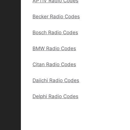
APTIV Radio Codes
Becker Radio Codes
Bosch Radio Codes
BMW Radio Codes
Citan Radio Codes
Daiichi Radio Codes
Delphi Radio Codes