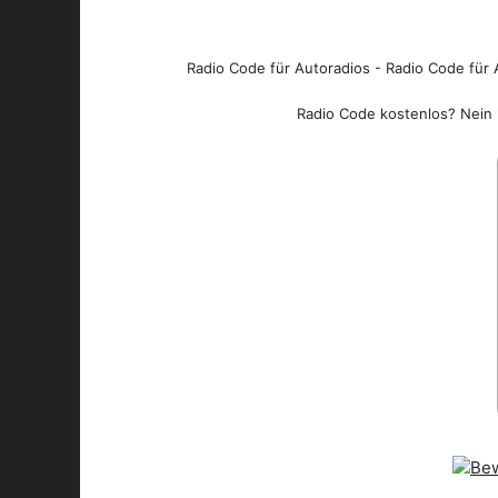
Radio Code für Autoradios - Radio Code für A
Radio Code kostenlos? Nein l